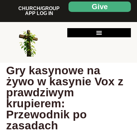
Give
CHURCH/GROUP
APP LOG IN
Gry kasynowe na
żywo w kasynie Vox z
prawdziwym
krupierem:
Przewodnik po
zasadach