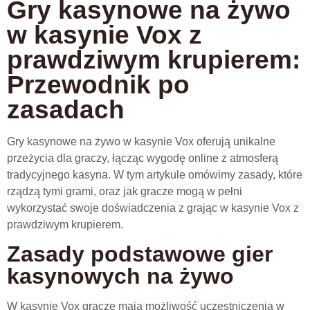
Gry kasynowe na żywo
w kasynie Vox z
prawdziwym krupierem:
Przewodnik po
zasadach
Gry kasynowe na żywo w kasynie Vox oferują unikalne
przeżycia dla graczy, łącząc wygodę online z atmosferą
tradycyjnego kasyna. W tym artykule omówimy zasady, które
rządzą tymi grami, oraz jak gracze mogą w pełni
wykorzystać swoje doświadczenia z grając w kasynie Vox z
prawdziwym krupierem.
Zasady podstawowe gier
kasynowych na żywo
W kasynie Vox gracze mają możliwość uczestniczenia w