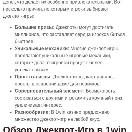
денег, что делает их особенно привлекательными. Вот
несколько причин, по которым игроки выбирают
джекпот-игры:
Большие призы:
Джекпоты могут достигать
миллионов, что заставляет сердца игроков биться
быстрее.
Уникальные механики:
Многие джекпот-игры
предлагают уникальные игровые механики,
которые делают игровой процесс более
увлекательным.
Простота игры:
Джекпот-игры, как правило,
просты в освоении даже для новичков.
Соревновательный элемент:
Возможность
состязаться с другими игроками за крупный приз
увеличивает интерес.
Разнообразие:
В 1win казино предложено
множество джекпот-игр на любой вкус.
Обзор Джекпот-Игр в 1win