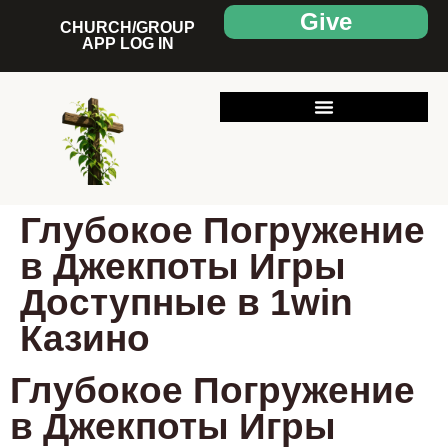
Give
CHURCH/GROUP
APP LOG IN
Глубокое Погружение
в Джекпоты Игры
Доступные в 1win
Казино
Глубокое Погружение
в Джекпоты Игры