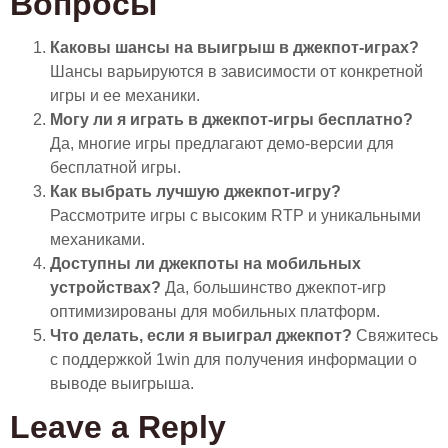
Вопросы
Каковы шансы на выигрыш в джекпот-играх?
Шансы варьируются в зависимости от конкретной
игры и ее механики.
Могу ли я играть в джекпот-игры бесплатно?
Да, многие игры предлагают демо-версии для
бесплатной игры.
Как выбрать лучшую джекпот-игру?
Рассмотрите игры с высоким RTP и уникальными
механиками.
Доступны ли джекпоты на мобильных
устройствах?
Да, большинство джекпот-игр
оптимизированы для мобильных платформ.
Что делать, если я выиграл джекпот?
Свяжитесь
с поддержкой 1win для получения информации о
выводе выигрыша.
Leave a Reply