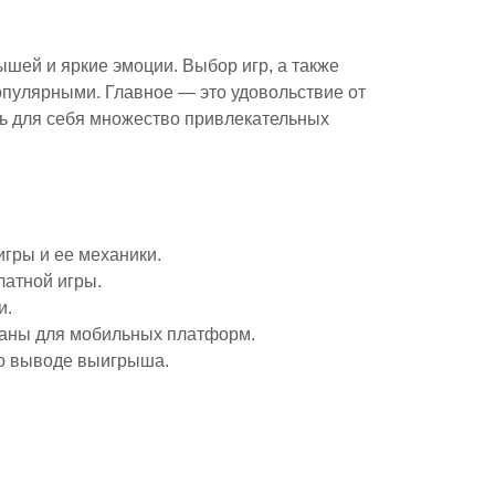
шей и яркие эмоции. Выбор игр, а также
опулярными. Главное — это удовольствие от
ть для себя множество привлекательных
гры и ее механики.
латной игры.
и.
ваны для мобильных платформ.
о выводе выигрыша.