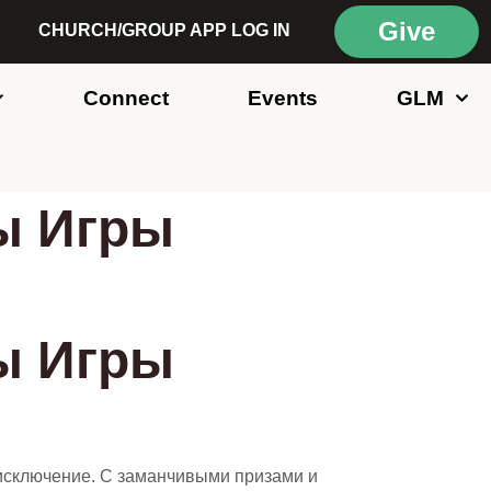
Give
CHURCH/GROUP APP LOG IN
Connect
Events
GLM
ы Игры
ы Игры
 исключение. С заманчивыми призами и