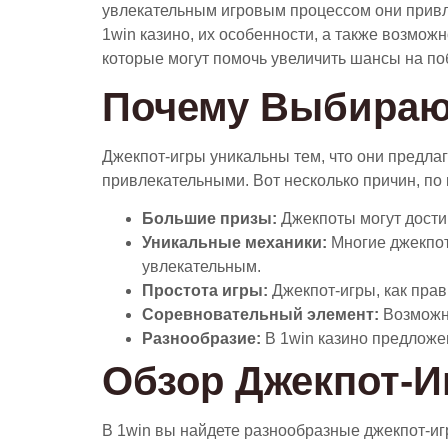
увлекательным игровым процессом они привл
1win казино, их особенности, а также возможн
которые могут помочь увеличить шансы на по
Почему Выбираю
Джекпот-игры уникальны тем, что они предла
привлекательными. Вот несколько причин, по
Большие призы:
Джекпоты могут достиг
Уникальные механики:
Многие джекпот
увлекательным.
Простота игры:
Джекпот-игры, как прав
Соревновательный элемент:
Возможно
Разнообразие:
В 1win казино предложе
Обзор Джекпот-Иг
В 1win вы найдете разнообразные джекпот-иг