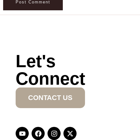
Let's
Connect
CONTACT US