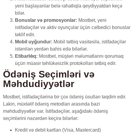
yeni başlayanlar belə rahatlıqla qeydiyyatdan keçə
bilər.
Bonuslar və promosyonlar:
Mostbet, yeni
istifadəçilər və aktiv oyunçular üçün cəlbedici bonuslar
təklif edir.
Mobil uyğundur:
Mobil tətbiq vasitəsilə, istifadəçilər
istənilən yerdən bahis edə bilərlər.
Etibarlılıq:
Mostbet, müştəri məlumatlarını qorumaq
üçün müasir təhlükəsizlik protokolları tətbiq edir.
Ödəniş Seçimləri və
Məhdudiyyətlər
Mostbet, istifadəçilərinə bir çox ödəniş üsulları təqdim edir.
Lakin, müxtəlif ödəniş metodları arasında bəzi
məhdudiyyətlər var. İstifadəçilər, aşağıdakı ödəniş
seçimlərini nəzərdən keçirə bilərlər:
Kredit və debit kartları (Visa, Mastercard)