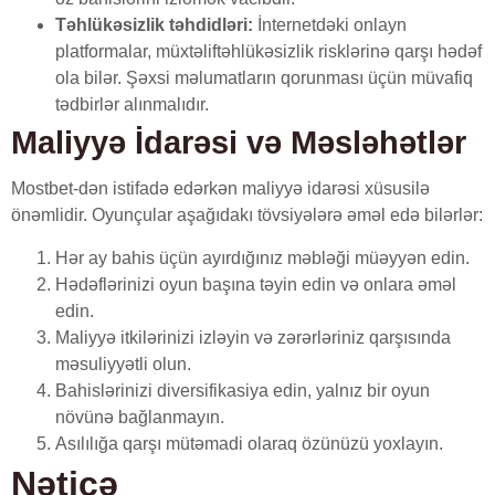
Təhlükəsizlik təhdidləri:
İnternetdəki onlayn
platformalar, müxtəliftəhlükəsizlik risklərinə qarşı hədəf
ola bilər. Şəxsi məlumatların qorunması üçün müvafiq
tədbirlər alınmalıdır.
Maliyyə İdarəsi və Məsləhətlər
Mostbet-dən istifadə edərkən maliyyə idarəsi xüsusilə
önəmlidir. Oyunçular aşağıdakı tövsiyələrə əməl edə bilərlər:
Hər ay bahis üçün ayırdığınız məbləği müəyyən edin.
Hədəflərinizi oyun başına təyin edin və onlara əməl
edin.
Maliyyə itkilərinizi izləyin və zərərləriniz qarşısında
məsuliyyətli olun.
Bahislərinizi diversifikasiya edin, yalnız bir oyun
növünə bağlanmayın.
Asılılığa qarşı mütəmadi olaraq özünüzü yoxlayın.
Nəticə