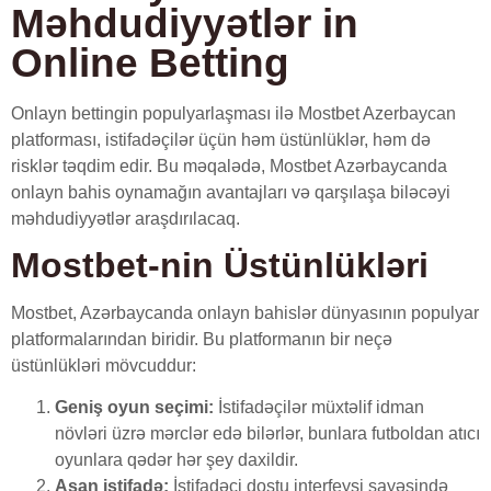
Məhdudiyyətlər in
Online Betting
Onlayn bettingin populyarlaşması ilə Mostbet Azerbaycan
platforması, istifadəçilər üçün həm üstünlüklər, həm də
risklər təqdim edir. Bu məqalədə, Mostbet Azərbaycanda
onlayn bahis oynamağın avantajları və qarşılaşa biləcəyi
məhdudiyyətlər araşdırılacaq.
Mostbet-nin Üstünlükləri
Mostbet, Azərbaycanda onlayn bahislər dünyasının populyar
platformalarından biridir. Bu platformanın bir neçə
üstünlükləri mövcuddur:
Geniş oyun seçimi:
İstifadəçilər müxtəlif idman
növləri üzrə mərclər edə bilərlər, bunlara futboldan atıcı
oyunlara qədər hər şey daxildir.
Asan istifadə:
İstifadəçi dostu interfeysi sayəsində