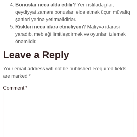
Bonuslar necə əldə edilir?
Yeni istifadəçilər,
qeydiyyat zamanı bonusları əldə etmək üçün müvafiq
şərtləri yerinə yetirməlidirlər.
Riskləri necə idarə etməliyəm?
Maliyyə idarəsi
yaradıb, məbləği limitləşdirmək və oyunları izləmək
önəmlidir.
Leave a Reply
Your email address will not be published.
Required fields
are marked
*
Comment
*