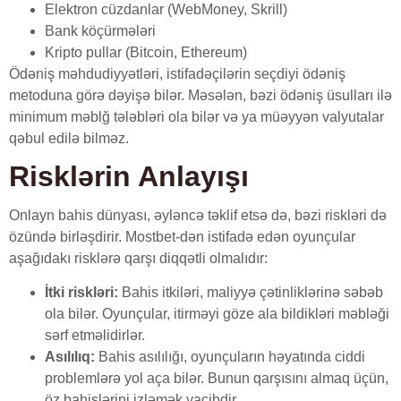
Elektron cüzdanlar (WebMoney, Skrill)
Bank köçürmələri
Kripto pullar (Bitcoin, Ethereum)
Ödəniş məhdudiyyətləri, istifadəçilərin seçdiyi ödəniş
metoduna görə dəyişə bilər. Məsələn, bəzi ödəniş üsulları ilə
minimum məblğ tələbləri ola bilər və ya müəyyən valyutalar
qəbul edilə bilməz.
Risklərin Anlayışı
Onlayn bahis dünyası, əyləncə təklif etsə də, bəzi riskləri də
özündə birləşdirir. Mostbet-dən istifadə edən oyunçular
aşağıdakı risklərə qarşı diqqətli olmalıdır:
İtki riskləri:
Bahis itkiləri, maliyyə çətinliklərinə səbəb
ola bilər. Oyunçular, itirməyi göze ala bildikləri məbləği
sərf etməlidirlər.
Asılılıq:
Bahis asılılığı, oyunçuların həyatında ciddi
problemlərə yol aça bilər. Bunun qarşısını almaq üçün,
öz bahislərini izləmək vacibdir.