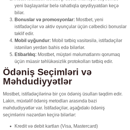
yeni başlayanlar belə rahatlıqla qeydiyyatdan keçə
bilər.
Bonuslar və promosyonlar:
Mostbet, yeni
istifadəçilər və aktiv oyunçular üçün cəlbedici bonuslar
təklif edir.
Mobil uyğundur:
Mobil tətbiq vasitəsilə, istifadəçilər
istənilən yerdən bahis edə bilərlər.
Etibarlılıq:
Mostbet, müştəri məlumatlarını qorumaq
üçün müasir təhlükəsizlik protokolları tətbiq edir.
Ödəniş Seçimləri və
Məhdudiyyətlər
Mostbet, istifadəçilərinə bir çox ödəniş üsulları təqdim edir.
Lakin, müxtəlif ödəniş metodları arasında bəzi
məhdudiyyətlər var. İstifadəçilər, aşağıdakı ödəniş
seçimlərini nəzərdən keçirə bilərlər:
Kredit və debit kartları (Visa, Mastercard)