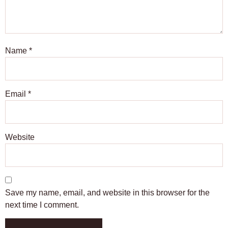
Name
*
Email
*
Website
Save my name, email, and website in this browser for the
next time I comment.