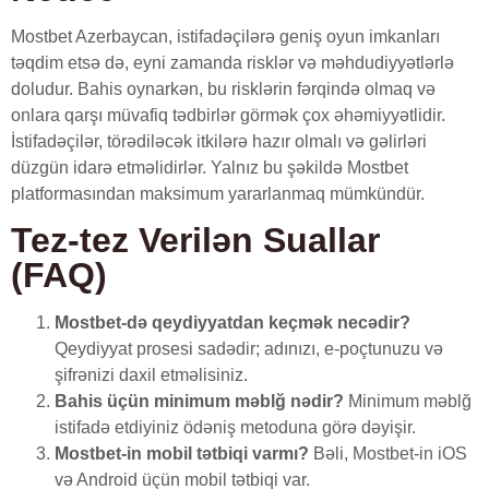
Mostbet Azerbaycan, istifadəçilərə geniş oyun imkanları
təqdim etsə də, eyni zamanda risklər və məhdudiyyətlərlə
doludur. Bahis oynarkən, bu risklərin fərqində olmaq və
onlara qarşı müvafiq tədbirlər görmək çox əhəmiyyətlidir.
İstifadəçilər, törədiləcək itkilərə hazır olmalı və gəlirləri
düzgün idarə etməlidirlər. Yalnız bu şəkildə Mostbet
platformasından maksimum yararlanmaq mümkündür.
Tez-tez Verilən Suallar
(FAQ)
Mostbet-də qeydiyyatdan keçmək necədir?
Qeydiyyat prosesi sadədir; adınızı, e-poçtunuzu və
şifrənizi daxil etməlisiniz.
Bahis üçün minimum məblğ nədir?
Minimum məblğ
istifadə etdiyiniz ödəniş metoduna görə dəyişir.
Mostbet-in mobil tətbiqi varmı?
Bəli, Mostbet-in iOS
və Android üçün mobil tətbiqi var.