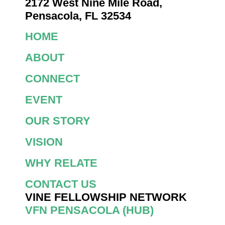
2172 West Nine Mile Road,
Pensacola, FL 32534
HOME
ABOUT
CONNECT
EVENT
OUR STORY
VISION
WHY RELATE
CONTACT US
VINE FELLOWSHIP NETWORK
VFN PENSACOLA (HUB)