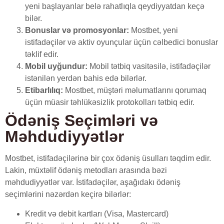
yeni başlayanlar belə rahatlıqla qeydiyyatdan keçə
bilər.
Bonuslar və promosyonlar:
Mostbet, yeni
istifadəçilər və aktiv oyunçular üçün cəlbedici bonuslar
təklif edir.
Mobil uyğundur:
Mobil tətbiq vasitəsilə, istifadəçilər
istənilən yerdən bahis edə bilərlər.
Etibarlılıq:
Mostbet, müştəri məlumatlarını qorumaq
üçün müasir təhlükəsizlik protokolları tətbiq edir.
Ödəniş Seçimləri və
Məhdudiyyətlər
Mostbet, istifadəçilərinə bir çox ödəniş üsulları təqdim edir.
Lakin, müxtəlif ödəniş metodları arasında bəzi
məhdudiyyətlər var. İstifadəçilər, aşağıdakı ödəniş
seçimlərini nəzərdən keçirə bilərlər:
Kredit və debit kartları (Visa, Mastercard)