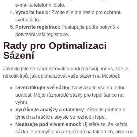
e-mail a telefonní číslo.
Vytvořte heslo:
Zvolte si silné heslo pro ochranu
svého účtu.
Potvrďte registraci:
Postupujte podle pokynů k
potvrzení vaší registrace.
Rady pro Optimalizaci
Sázení
Jakmile jste se zaregistrovali a obdrželi svůj bonus, zde je
několik tipů, jak optimalizovat vaše sázení na Mostbet:
Diverzifikujte své sázky:
Nevsazujte vše na jednu
událost. Mějte různorodé sázky pro lepší šance na
výhru.
Využívejte analýzy a statistiky:
Získejte přehled o
týmech a hráčích, abyste se rozhodli lépe.
Nesázejte pod vlivem emocí:
Ujistěte se, že každá
sázka je promyšlená a založená na faktorech, nikoli na