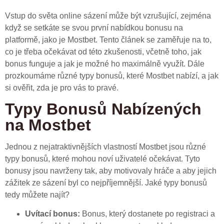
Vstup do světa online sázení může být vzrušující, zejména
když se setkáte se svou první nabídkou bonusu na
platformě, jako je Mostbet. Tento článek se zaměřuje na to,
co je třeba očekávat od této zkušenosti, včetně toho, jak
bonus funguje a jak je možné ho maximálně využít. Dále
prozkoumáme různé typy bonusů, které Mostbet nabízí, a jak
si ověřit, zda je pro vás to pravé.
Typy Bonusů Nabízených
na Mostbet
Jednou z nejatraktivnějších vlastností Mostbet jsou různé
typy bonusů, které mohou noví uživatelé očekávat. Tyto
bonusy jsou navrženy tak, aby motivovaly hráče a aby jejich
zážitek ze sázení byl co nejpříjemnější. Jaké typy bonusů
tedy můžete najít?
Uvítací bonus:
Bonus, který dostanete po registraci a