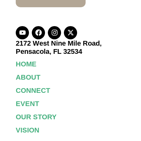
2172 West Nine Mile Road,
Pensacola, FL 32534
HOME
ABOUT
CONNECT
EVENT
OUR STORY
VISION