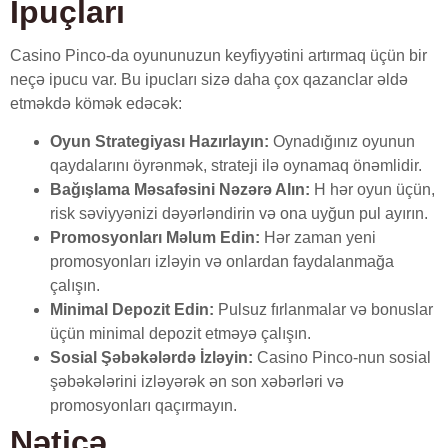
İpuçları
Casino Pinco-da oyununuzun keyfiyyətini artırmaq üçün bir
neçə ipucu var. Bu ipucları sizə daha çox qazanclar əldə
etməkdə kömək edəcək:
Oyun Strategiyası Hazırlayın:
Oynadığınız oyunun
qaydalarını öyrənmək, strateji ilə oynamaq önəmlidir.
Bağışlama Məsafəsini Nəzərə Alın:
H hər oyun üçün,
risk səviyyənizi dəyərləndirin və ona uyğun pul ayırın.
Promosyonları Məlum Edin:
Hər zaman yeni
promosyonları izləyin və onlardan faydalanmağa
çalışın.
Minimal Depozit Edin:
Pulsuz fırlanmalar və bonuslar
üçün minimal depozit etməyə çalışın.
Sosial Şəbəkələrdə İzləyin:
Casino Pinco-nun sosial
şəbəkələrini izləyərək ən son xəbərləri və
promosyonları qaçırmayın.
Nəticə