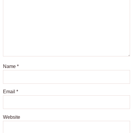
Name
*
Email
*
Website