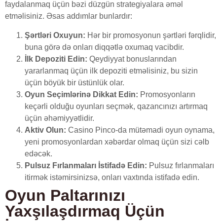
faydalanmaq üçün bəzi düzgün strategiyalara əməl
etməlisiniz. Əsas addımlar bunlardır:
Şərtləri Oxuyun:
Hər bir promosyonun şərtləri fərqlidir,
buna görə də onları diqqətlə oxumaq vacibdir.
İlk Depoziti Edin:
Qeydiyyat bonuslarından
yararlanmaq üçün ilk depoziti etməlisiniz, bu sizin
üçün böyük bir üstünlük olar.
Oyun Seçimlərinə Dikkat Edin:
Promosyonların
keçərli olduğu oyunları seçmək, qazancınızı artırmaq
üçün əhəmiyyətlidir.
Aktiv Olun:
Casino Pinco-da mütəmadi oyun oynama,
yeni promosyonlardan xəbərdar olmaq üçün sizi cəlb
edəcək.
Pulsuz Fırlanmaları İstifadə Edin:
Pulsuz fırlanmaları
itirmək istəmirsinizsə, onları vaxtında istifadə edin.
Oyun Paltarınızı
Yaxşılaşdırmaq Üçün