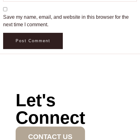
Save my name, email, and website in this browser for the
next time I comment.
Let's
Connect
CONTACT US