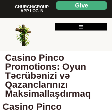
Give
CHURCH/GROUP
APP LOG IN
Casino Pinco
Promotions: Oyun
Təcrübənizi və
Qazanclarınızı
Maksimallaşdırmaq
Casino Pinco