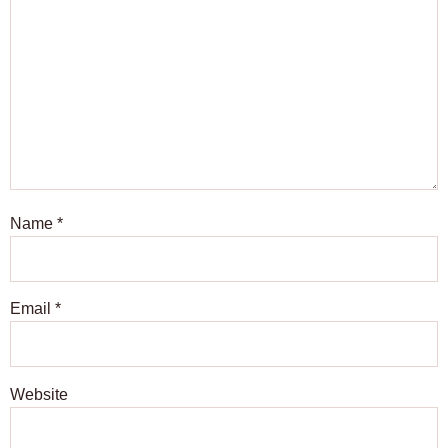
Name
*
Email
*
Website