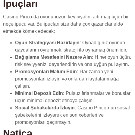
İpuçları
Casino Pinco-da oyununuzun keyfiyyətini artırmaq üçün bir
neçə ipucu var. Bu ipucları sizə daha çox qazanclar əldə
etməkdə kömək edəcək:
Oyun Strategiyası Hazırlayın:
Oynadığınız oyunun
qaydalarını öyrənmək, strateji ilə oynamaq önəmlidir.
Bağışlama Məsafəsini Nəzərə Alın:
H hər oyun üçün,
risk səviyyənizi dəyərləndirin və ona uyğun pul ayırın.
Promosyonları Məlum Edin:
Hər zaman yeni
promosyonları izləyin və onlardan faydalanmağa
çalışın.
Minimal Depozit Edin:
Pulsuz fırlanmalar və bonuslar
üçün minimal depozit etməyə çalışın.
Sosial Şəbəkələrdə İzləyin:
Casino Pinco-nun sosial
şəbəkələrini izləyərək ən son xəbərləri və
promosyonları qaçırmayın.
Nəticə