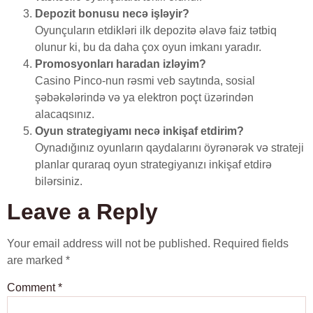
Depozit bonusu necə işləyir?
Oyunçuların etdikləri ilk depozitə əlavə faiz tətbiq
olunur ki, bu da daha çox oyun imkanı yaradır.
Promosyonları haradan izləyim?
Casino Pinco-nun rəsmi veb saytında, sosial
şəbəkələrində və ya elektron poçt üzərindən
alacaqsınız.
Oyun strategiyamı necə inkişaf etdirim?
Oynadığınız oyunların qaydalarını öyrənərək və strateji
planlar quraraq oyun strategiyanızı inkişaf etdirə
bilərsiniz.
Leave a Reply
Your email address will not be published.
Required fields
are marked
*
Comment
*