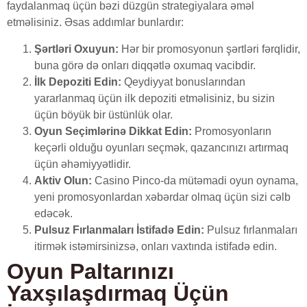
faydalanmaq üçün bəzi düzgün strategiyalara əməl
etməlisiniz. Əsas addımlar bunlardır:
Şərtləri Oxuyun:
Hər bir promosyonun şərtləri fərqlidir,
buna görə də onları diqqətlə oxumaq vacibdir.
İlk Depoziti Edin:
Qeydiyyat bonuslarından
yararlanmaq üçün ilk depoziti etməlisiniz, bu sizin
üçün böyük bir üstünlük olar.
Oyun Seçimlərinə Dikkat Edin:
Promosyonların
keçərli olduğu oyunları seçmək, qazancınızı artırmaq
üçün əhəmiyyətlidir.
Aktiv Olun:
Casino Pinco-da mütəmadi oyun oynama,
yeni promosyonlardan xəbərdar olmaq üçün sizi cəlb
edəcək.
Pulsuz Fırlanmaları İstifadə Edin:
Pulsuz fırlanmaları
itirmək istəmirsinizsə, onları vaxtında istifadə edin.
Oyun Paltarınızı
Yaxşılaşdırmaq Üçün