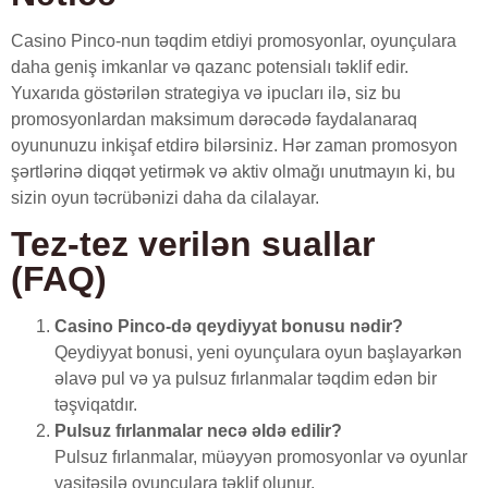
Casino Pinco-nun təqdim etdiyi promosyonlar, oyunçulara
daha geniş imkanlar və qazanc potensialı təklif edir.
Yuxarıda göstərilən strategiya və ipucları ilə, siz bu
promosyonlardan maksimum dərəcədə faydalanaraq
oyununuzu inkişaf etdirə bilərsiniz. Hər zaman promosyon
şərtlərinə diqqət yetirmək və aktiv olmağı unutmayın ki, bu
sizin oyun təcrübənizi daha da cilalayar.
Tez-tez verilən suallar
(FAQ)
Casino Pinco-də qeydiyyat bonusu nədir?
Qeydiyyat bonusi, yeni oyunçulara oyun başlayarkən
əlavə pul və ya pulsuz fırlanmalar təqdim edən bir
təşviqatdır.
Pulsuz fırlanmalar necə əldə edilir?
Pulsuz fırlanmalar, müəyyən promosyonlar və oyunlar
vasitəsilə oyunçulara təklif olunur.