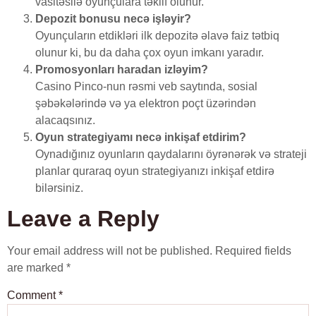
vasitəsilə oyunçulara təklif olunur.
Depozit bonusu necə işləyir?
Oyunçuların etdikləri ilk depozitə əlavə faiz tətbiq
olunur ki, bu da daha çox oyun imkanı yaradır.
Promosyonları haradan izləyim?
Casino Pinco-nun rəsmi veb saytında, sosial
şəbəkələrində və ya elektron poçt üzərindən
alacaqsınız.
Oyun strategiyamı necə inkişaf etdirim?
Oynadığınız oyunların qaydalarını öyrənərək və strateji
planlar quraraq oyun strategiyanızı inkişaf etdirə
bilərsiniz.
Leave a Reply
Your email address will not be published.
Required fields
are marked
*
Comment
*