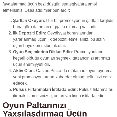
faydalanmaq üçün bəzi düzgün strategiyalara əməl
etməlisiniz. Əsas addımlar bunlardır:
Şərtləri Oxuyun:
Hər bir promosyonun şərtləri fərqlidir,
buna görə də onları diqqətlə oxumaq vacibdir.
İlk Depoziti Edin:
Qeydiyyat bonuslarından
yararlanmaq üçün ilk depoziti etməlisiniz, bu sizin
üçün böyük bir üstünlük olar.
Oyun Seçimlərinə Dikkat Edin:
Promosyonların
keçərli olduğu oyunları seçmək, qazancınızı artırmaq
üçün əhəmiyyətlidir.
Aktiv Olun:
Casino Pinco-da mütəmadi oyun oynama,
yeni promosyonlardan xəbərdar olmaq üçün sizi cəlb
edəcək.
Pulsuz Fırlanmaları İstifadə Edin:
Pulsuz fırlanmaları
itirmək istəmirsinizsə, onları vaxtında istifadə edin.
Oyun Paltarınızı
Yaxşılaşdırmaq Üçün