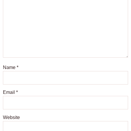
Name
*
Email
*
Website