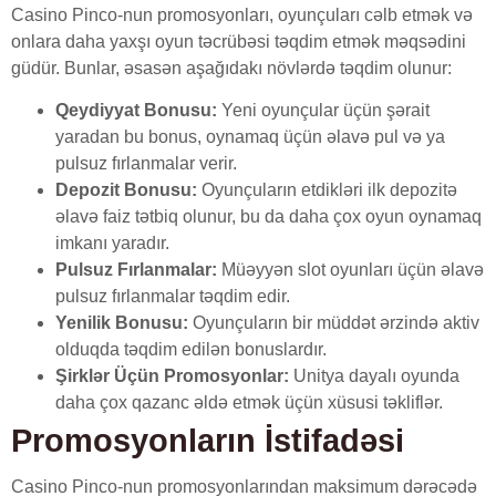
Casino Pinco-nun promosyonları, oyunçuları cəlb etmək və
onlara daha yaxşı oyun təcrübəsi təqdim etmək məqsədini
güdür. Bunlar, əsasən aşağıdakı növlərdə təqdim olunur:
Qeydiyyat Bonusu:
Yeni oyunçular üçün şərait
yaradan bu bonus, oynamaq üçün əlavə pul və ya
pulsuz fırlanmalar verir.
Depozit Bonusu:
Oyunçuların etdikləri ilk depozitə
əlavə faiz tətbiq olunur, bu da daha çox oyun oynamaq
imkanı yaradır.
Pulsuz Fırlanmalar:
Müəyyən slot oyunları üçün əlavə
pulsuz fırlanmalar təqdim edir.
Yenilik Bonusu:
Oyunçuların bir müddət ərzində aktiv
olduqda təqdim edilən bonuslardır.
Şirklər Üçün Promosyonlar:
Unitya dayalı oyunda
daha çox qazanc əldə etmək üçün xüsusi təkliflər.
Promosyonların İstifadəsi
Casino Pinco-nun promosyonlarından maksimum dərəcədə