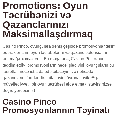
Promotions: Oyun
Təcrübənizi və
Qazanclarınızı
Maksimallaşdırmaq
Casino Pinco, oyunçulara geniş çeşiddə promosyonlar təklif
edərək onların oyun təcrübələrini və qazanc potensialını
artırmağa kömək edir. Bu məqalədə, Casino Pinco-nun
təqdim etdiyi promosyonların necə işlədiyini, oyunçuların bu
fürsətləri necə istifadə edə biləcəyini və nəticədə
qazanclarını fərqləndirə biləcəyini öyrənəcəyik. Əgər
müvəffəqiyyətli bir oyun təcrübəsi əldə etmək istəyirsinizsə,
doğru yerdəsiniz!
Casino Pinco
Promosyonlarının Təyinatı