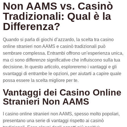
Non AAMS vs. Casinò
Tradizionali: Qual è la
Differenza?
Quando si parla di giochi d’azzardo, la scelta tra casino
online stranieri non AAMS e casinò tradizionali può
sembrare complessa. Entrambi offrono un’esperienza unica,
ma ci sono differenze significative che influiscono sulla tua
decisione. In questo articolo, esploreremo i vantaggi e gli
svantaggi di entrambe le opzioni, per aiutarti a capire quale
possa essere la scelta migliore per te.
Vantaggi dei Casino Online
Stranieri Non AAMS
I casino online stranieri non AAMS, spesso molto popolari,
presentano una serie di vantaggi rispetto ai casinò