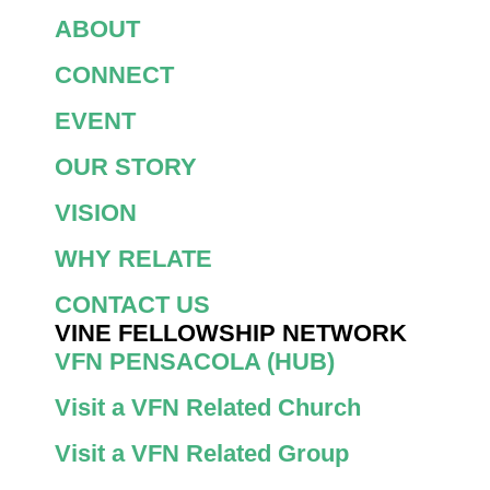
ABOUT
CONNECT
EVENT
OUR STORY
VISION
WHY RELATE
CONTACT US
VINE FELLOWSHIP NETWORK
VFN PENSACOLA (HUB)
Visit a VFN Related Church
Visit a VFN Related Group