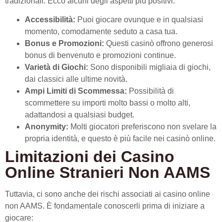
tradizionali. Ecco alcuni degli aspetti più positivi:
Accessibilità:
Puoi giocare ovunque e in qualsiasi
momento, comodamente seduto a casa tua.
Bonus e Promozioni:
Questi casinò offrono generosi
bonus di benvenuto e promozioni continue.
Varietà di Giochi:
Sono disponibili migliaia di giochi,
dai classici alle ultime novità.
Ampi Limiti di Scommessa:
Possibilità di
scommettere su importi molto bassi o molto alti,
adattandosi a qualsiasi budget.
Anonymity:
Molti giocatori preferiscono non svelare la
propria identità, e questo è più facile nei casinò online.
Limitazioni dei Casino
Online Stranieri Non AAMS
Tuttavia, ci sono anche dei rischi associati ai casino online
non AAMS. È fondamentale conoscerli prima di iniziare a
giocare: