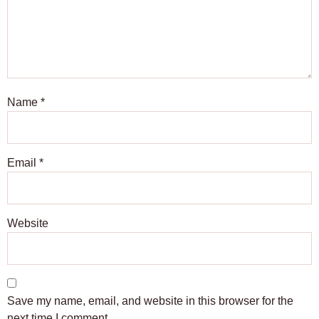
Name
*
Email
*
Website
Save my name, email, and website in this browser for the
next time I comment.