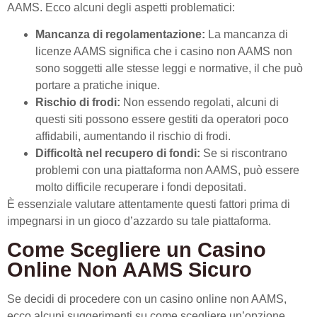
AAMS. Ecco alcuni degli aspetti problematici:
Mancanza di regolamentazione:
La mancanza di
licenze AAMS significa che i casino non AAMS non
sono soggetti alle stesse leggi e normative, il che può
portare a pratiche inique.
Rischio di frodi:
Non essendo regolati, alcuni di
questi siti possono essere gestiti da operatori poco
affidabili, aumentando il rischio di frodi.
Difficoltà nel recupero di fondi:
Se si riscontrano
problemi con una piattaforma non AAMS, può essere
molto difficile recuperare i fondi depositati.
È essenziale valutare attentamente questi fattori prima di
impegnarsi in un gioco d’azzardo su tale piattaforma.
Come Scegliere un Casino
Online Non AAMS Sicuro
Se decidi di procedere con un casino online non AAMS,
ecco alcuni suggerimenti su come scegliere un’opzione