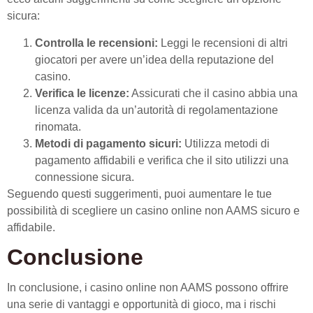
sicura:
Controlla le recensioni:
Leggi le recensioni di altri
giocatori per avere un’idea della reputazione del
casino.
Verifica le licenze:
Assicurati che il casino abbia una
licenza valida da un’autorità di regolamentazione
rinomata.
Metodi di pagamento sicuri:
Utilizza metodi di
pagamento affidabili e verifica che il sito utilizzi una
connessione sicura.
Seguendo questi suggerimenti, puoi aumentare le tue
possibilità di scegliere un casino online non AAMS sicuro e
affidabile.
Conclusione
In conclusione, i casino online non AAMS possono offrire
una serie di vantaggi e opportunità di gioco, ma i rischi