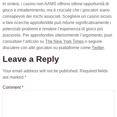
In sintesi, i casino non AAMS offrono ottime opportunità di
gioco e intrattenimento, ma è cruciale che i giocatori siano
consapevoli dei rischi associati. Scegliere un casino sicuro
e fare ricerche approfondite può ridurre significativamente i
potenziali problemi e rendere l’esperienza di gioco più
piacevole. Per approfondire ulteriormente l’argomento, puoi
consultare l’articolo su
The New York Times
o seguire
discutere con altri giocatori su piattaforme come
Twitter
.
Leave a Reply
Your email address will not be published.
Required fields
are marked
*
Comment
*