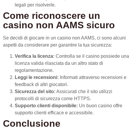
legali per risolverle.
Come riconoscere un
casino non AAMS sicuro
Se decidi di giocare in un casino non AAMS, ci sono alcuni
aspetti da considerare per garantire la tua sicurezza:
Verifica la licenza:
Controlla se il casino possiede una
licenza valida rilasciata da un altro stato di
regolamentazione.
Leggi le recensioni:
Informati attraverso recensioni e
feedback di altri giocatori.
Sicurezza del sito:
Assicurati che il sito utilizzi
protocolli di sicurezza come HTTPS.
Supporto clienti disponibile:
Un buon casino offre
supporto clienti efficace e accessibile.
Conclusione