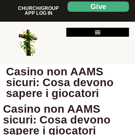
Give
CHURCH/GROUP
APP LOG IN
Casino non AAMS
sicuri: Cosa devono
sapere i giocatori
Casino non AAMS
sicuri: Cosa devono
sapere i giocatori