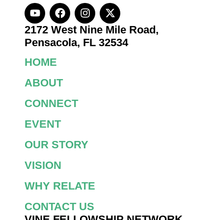
2172 West Nine Mile Road,
Pensacola, FL 32534
HOME
ABOUT
CONNECT
EVENT
OUR STORY
VISION
WHY RELATE
CONTACT US
VINE FELLOWSHIP NETWORK