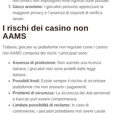
non AAMS non impongono limiti rigorosi sulle puntate.
Gioco anonimo:
I giocatori possono apprezzare la
maggiore privacy e l’assenza di requisiti di verifica
severi.
I rischi dei casino non
AAMS
Tuttavia, giocare su piattaforme non regulate come i casino
non AAMS comporta dei rischi. I principali sono:
Assenza di protezione:
Non avendo una licenza
italiana, i giocatori non sono protetti dalle leggi
italiane.
Possibili frodi:
Esiste sempre il rischio di incontrare
piattaforme che non onorano i pagamenti.
Problemi di sicurezza:
La sicurezza dei dati personali
e bancari può essere compromessa.
Limitata possibilità di reclamo:
In caso di
controversie, i giocatori potrebbero non avere canali