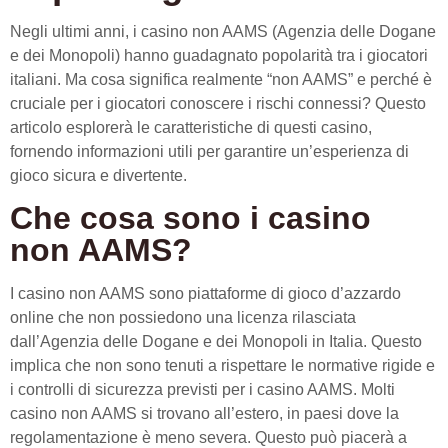
Negli ultimi anni, i casino non AAMS (Agenzia delle Dogane
e dei Monopoli) hanno guadagnato popolarità tra i giocatori
italiani. Ma cosa significa realmente “non AAMS” e perché è
cruciale per i giocatori conoscere i rischi connessi? Questo
articolo esplorerà le caratteristiche di questi casino,
fornendo informazioni utili per garantire un’esperienza di
gioco sicura e divertente.
Che cosa sono i casino
non AAMS?
I casino non AAMS sono piattaforme di gioco d’azzardo
online che non possiedono una licenza rilasciata
dall’Agenzia delle Dogane e dei Monopoli in Italia. Questo
implica che non sono tenuti a rispettare le normative rigide e
i controlli di sicurezza previsti per i casino AAMS. Molti
casino non AAMS si trovano all’estero, in paesi dove la
regolamentazione è meno severa. Questo può piacerà a