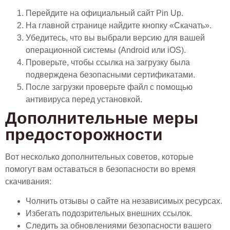
Перейдите на официальный сайт Pin Up.
На главной странице найдите кнопку «Скачать».
Убедитесь, что вы выбрали версию для вашей
операционной системы (Android или iOS).
Проверьте, чтобы ссылка на загрузку была
подверждена безопасными сертификатами.
После загрузки проверьте файл с помощью
антивируса перед установкой.
Дополнительные меры
предосторожности
Вот несколько дополнительных советов, которые
помогут вам оставаться в безопасности во время
скачивания:
Чолнить отзывы о сайте на независимых ресурсах.
Избегать подозрительных внешних ссылок.
Следить за обновлениями безопасности вашего