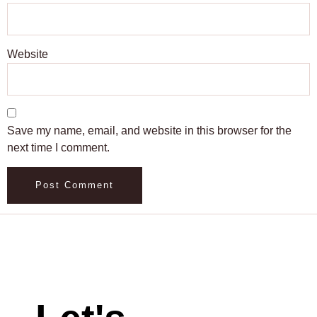
Website
Save my name, email, and website in this browser for the
next time I comment.