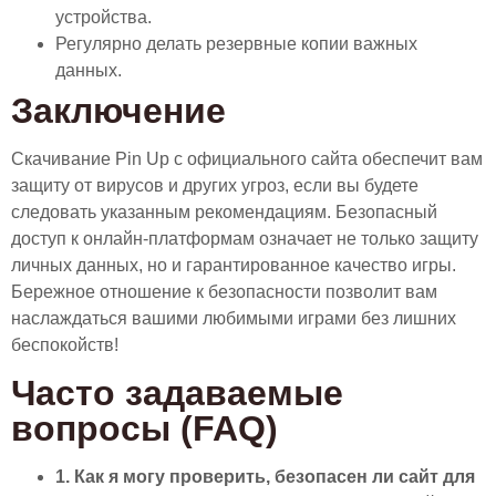
устройства.
Регулярно делать резервные копии важных
данных.
Заключение
Скачивание Pin Up с официального сайта обеспечит вам
защиту от вирусов и других угроз, если вы будете
следовать указанным рекомендациям. Безопасный
доступ к онлайн-платформам означает не только защиту
личных данных, но и гарантированное качество игры.
Бережное отношение к безопасности позволит вам
наслаждаться вашими любимыми играми без лишних
беспокойств!
Часто задаваемые
вопросы (FAQ)
1. Как я могу проверить, безопасен ли сайт для