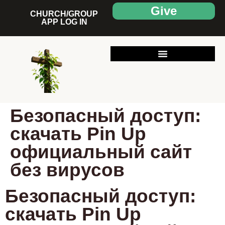
Give
CHURCH/GROUP
APP LOG IN
Безопасный доступ:
скачать Pin Up
официальный сайт
без вирусов
Безопасный доступ:
скачать Pin Up