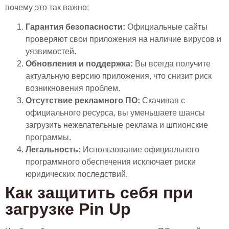
почему это так важно:
Гарантия безопасности:
Официальные сайты
проверяют свои приложения на наличие вирусов и
уязвимостей.
Обновления и поддержка:
Вы всегда получите
актуальную версию приложения, что снизит риск
возникновения проблем.
Отсутствие рекламного ПО:
Скачивая с
официального ресурса, вы уменьшаете шансы
загрузить нежелательные реклама и шпионские
программы.
Легальность:
Использование официального
программного обеспечения исключает риски
юридических последствий.
Как защитить себя при
загрузке Pin Up