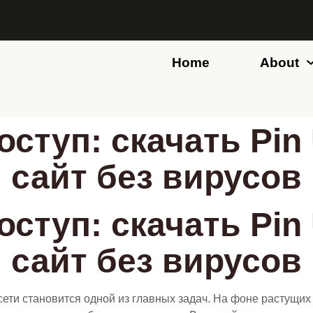
Home
About
ступ: скачать Pin
сайт без вирусов
ступ: скачать Pin
сайт без вирусов
 сети становится одной из главных задач. На фоне растущих