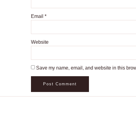
Email
*
Website
Save my name, email, and website in this brow