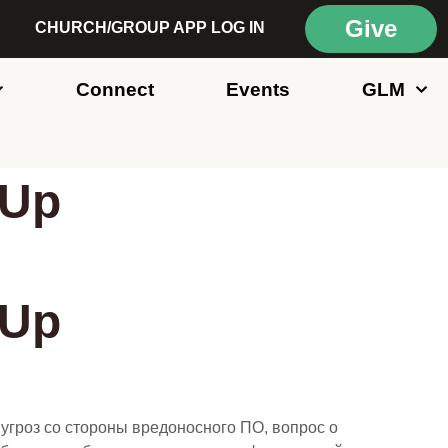
Give
CHURCH/GROUP APP LOG IN
Connect
Events
GLM
 Up
 Up
 угроз со стороны вредоносного ПО, вопрос о