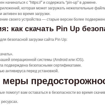
начинаться с “https://” и содержать “pin-up” в домене.
приложений, которая может загружать нежелательные файл
и активен во время загрузки.
ение своего устройства — старые версии более подвержен
: как скачать Pin Up безоп
ля безопасной загрузки сайта Pin Up:
.
ачать».
вашей операционной системы (Android или iOS).
была подверждена безопасными сертификатами.
ью антивируса перед установкой.
 меры предосторожно
ые помогут вам оставаться в безопасности во время скачи
 ресурсах.