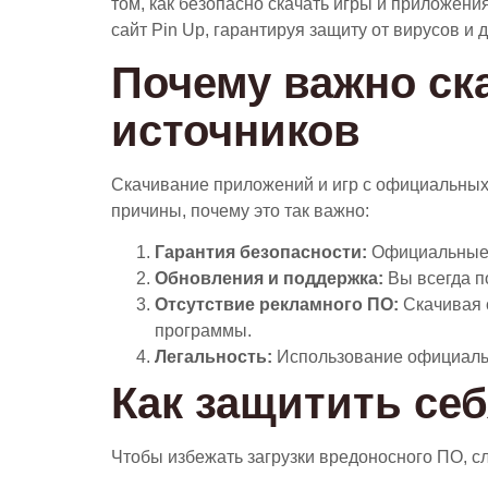
том, как безопасно скачать игры и приложени
сайт Pin Up, гарантируя защиту от вирусов и д
Почему важно ск
источников
Скачивание приложений и игр с официальных
причины, почему это так важно:
Гарантия безопасности:
Официальные с
Обновления и поддержка:
Вы всегда п
Отсутствие рекламного ПО:
Скачивая 
программы.
Легальность:
Использование официальн
Как защитить себ
Чтобы избежать загрузки вредоносного ПО, 