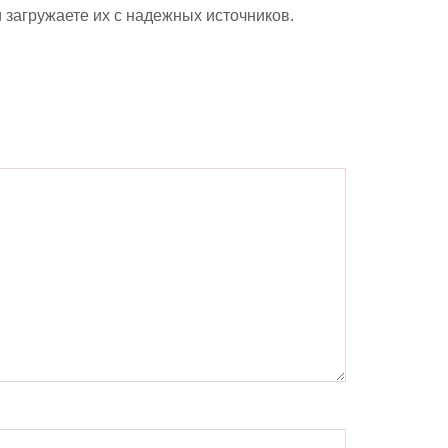
и загружаете их с надежных источников.