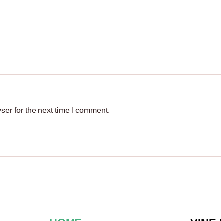
ser for the next time I comment.