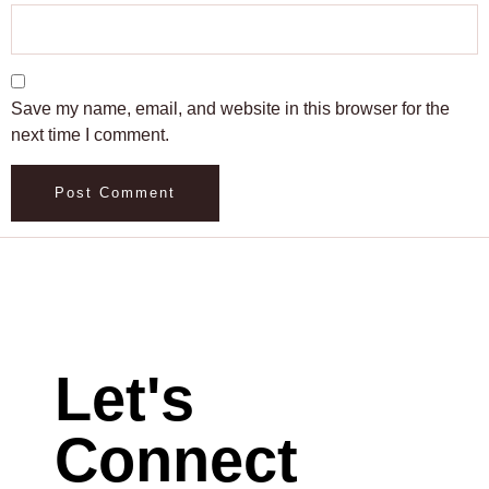
Save my name, email, and website in this browser for the
next time I comment.
Let's
Connect