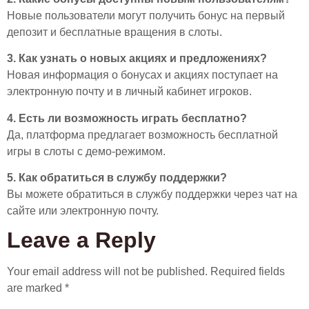
Новые пользователи могут получить бонус на первый
депозит и бесплатные вращения в слоты.
3. Как узнать о новых акциях и предложениях?
Новая информация о бонусах и акциях поступает на
электронную почту и в личный кабинет игроков.
4. Есть ли возможность играть бесплатно?
Да, платформа предлагает возможность бесплатной
игры в слоты с демо-режимом.
5. Как обратиться в службу поддержки?
Вы можете обратиться в службу поддержки через чат на
сайте или электронную почту.
Leave a Reply
Your email address will not be published.
Required fields
are marked
*