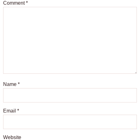
Comment
*
Name
*
Email
*
Website