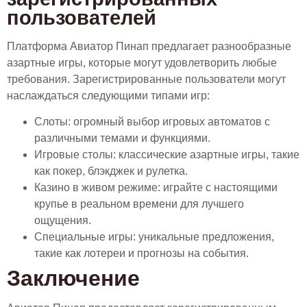
пользователей
Платформа Авиатор Пинап предлагает разнообразные
азартные игры, которые могут удовлетворить любые
требования. Зарегистрированные пользователи могут
наслаждаться следующими типами игр:
Слоты: огромный выбор игровых автоматов с
различными темами и функциями.
Игровые столы: классические азартные игры, такие
как покер, блэкджек и рулетка.
Казино в живом режиме: играйте с настоящими
крупье в реальном времени для лучшего
ощущения.
Специальные игры: уникальные предложения,
такие как лотереи и прогнозы на события.
Заключение