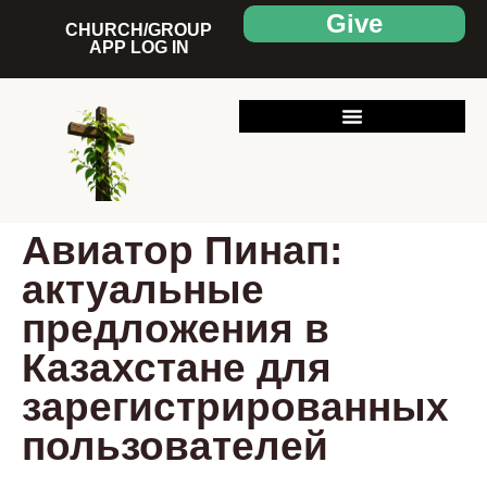
Give
CHURCH/GROUP
APP LOG IN
Авиатор Пинап:
актуальные
предложения в
Казахстане для
зарегистрированных
пользователей