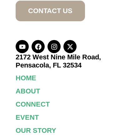
CONTACT US
2172 West Nine Mile Road,
Pensacola, FL 32534
HOME
ABOUT
CONNECT
EVENT
OUR STORY