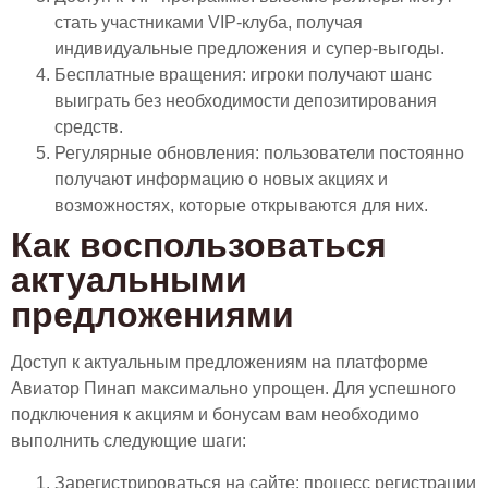
стать участниками VIP-клуба, получая
индивидуальные предложения и супер-выгоды.
Бесплатные вращения: игроки получают шанс
выиграть без необходимости депозитирования
средств.
Регулярные обновления: пользователи постоянно
получают информацию о новых акциях и
возможностях, которые открываются для них.
Как воспользоваться
актуальными
предложениями
Доступ к актуальным предложениям на платформе
Авиатор Пинап максимально упрощен. Для успешного
подключения к акциям и бонусам вам необходимо
выполнить следующие шаги:
Зарегистрироваться на сайте: процесс регистрации