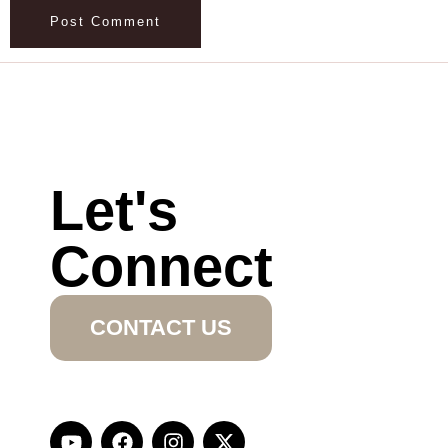
Let's
Connect
CONTACT US