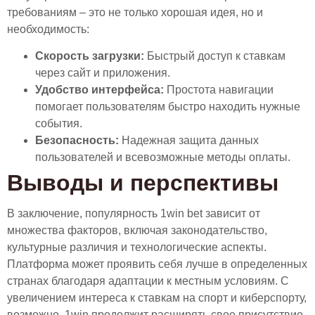
требованиям – это не только хорошая идея, но и
необходимость:
Скорость загрузки:
Быстрый доступ к ставкам
через сайт и приложения.
Удобство интерфейса:
Простота навигации
помогает пользователям быстро находить нужные
события.
Безопасность:
Надежная защита данных
пользователей и всевозможные методы оплаты.
Выводы и перспективы
В заключение, популярность 1win bet зависит от
множества факторов, включая законодательство,
культурные различия и технологические аспекты.
Платформа может проявить себя лучше в определенных
странах благодаря адаптации к местным условиям. С
увеличением интереса к ставкам на спорт и киберспорту,
возможно, 1win продолжит расширять свое присутствие