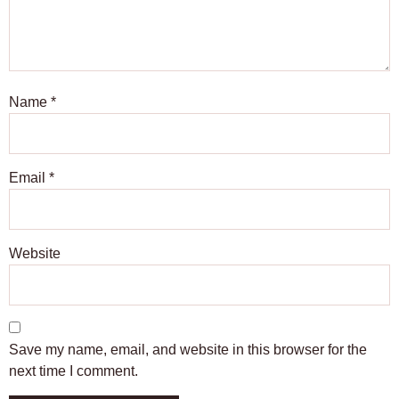
Name
*
Email
*
Website
Save my name, email, and website in this browser for the
next time I comment.