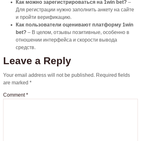
Как можно зарегистрироваться на 1win bet?
–
Для регистрации нужно заполнить анкету на сайте
и пройти верификацию.
Как пользователи оценивают платформу 1win
bet?
– В целом, отзывы позитивные, особенно в
отношении интерфейса и скорости вывода
средств.
Leave a Reply
Your email address will not be published.
Required fields
are marked
*
Comment
*