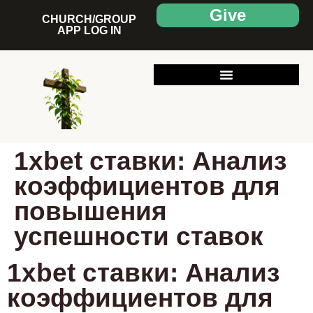
Give
CHURCH/GROUP
APP LOG IN
1xbet ставки: Анализ
коэффициентов для
повышения
успешности ставок
1xbet ставки: Анализ
коэффициентов для