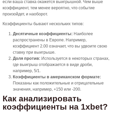
если ваша ставка окажется выигрышной. Чем выше
коэффициент, тем менее вероятно, что событие
произойдет, и наоборот.
Коэффициенты бывают нескольких типов:
Десятичные коэффициенты:
Наиболее
распространены в Европе. Например,
коэффициент 2.00 означает, что вы удвоите свою
ставку при выигрыше.
Доля против:
Используется в некоторых странах,
где выигрыш отображается в виде дроби,
например, 5/1.
Коэффициенты в американском формате:
Показаны как положительные и отрицательные
значения, например, +150 или -200.
Как анализировать
коэффициенты на 1xbet?