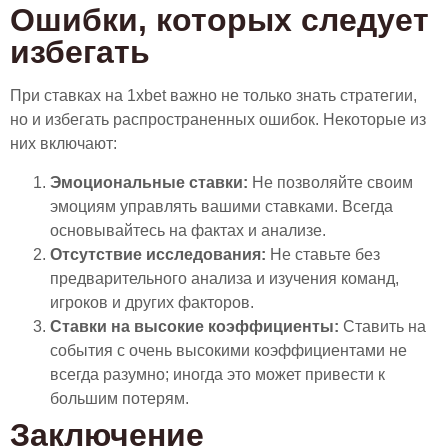
Ошибки, которых следует
избегать
При ставках на 1xbet важно не только знать стратегии,
но и избегать распространенных ошибок. Некоторые из
них включают:
Эмоциональные ставки:
Не позволяйте своим
эмоциям управлять вашими ставками. Всегда
основывайтесь на фактах и анализе.
Отсутствие исследования:
Не ставьте без
предварительного анализа и изучения команд,
игроков и других факторов.
Ставки на высокие коэффициенты:
Ставить на
события с очень высокими коэффициентами не
всегда разумно; иногда это может привести к
большим потерям.
Заключение