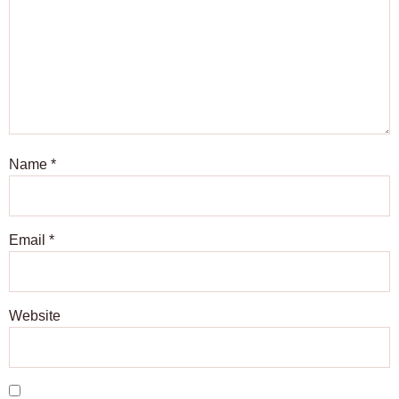
Name
*
Email
*
Website