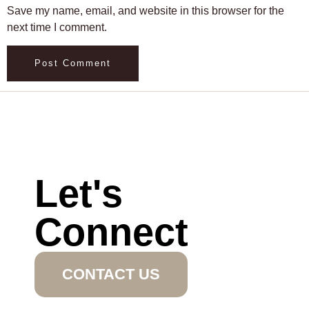
Save my name, email, and website in this browser for the
next time I comment.
Let's
Connect
CONTACT US