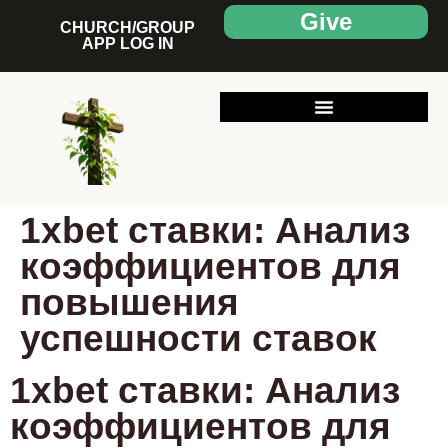
Give
CHURCH/GROUP
APP LOG IN
1xbet ставки: Анализ
коэффициентов для
повышения
успешности ставок
1xbet ставки: Анализ
коэффициентов для