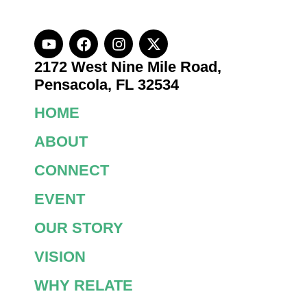
2172 West Nine Mile Road,
Pensacola, FL 32534
HOME
ABOUT
CONNECT
EVENT
OUR STORY
VISION
WHY RELATE