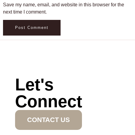
Save my name, email, and website in this browser for the
next time I comment.
Let's
Connect
CONTACT US