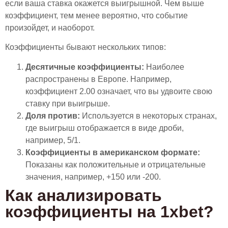
если ваша ставка окажется выигрышной. Чем выше
коэффициент, тем менее вероятно, что событие
произойдет, и наоборот.
Коэффициенты бывают нескольких типов:
Десятичные коэффициенты:
Наиболее
распространены в Европе. Например,
коэффициент 2.00 означает, что вы удвоите свою
ставку при выигрыше.
Доля против:
Используется в некоторых странах,
где выигрыш отображается в виде дроби,
например, 5/1.
Коэффициенты в американском формате:
Показаны как положительные и отрицательные
значения, например, +150 или -200.
Как анализировать
коэффициенты на 1xbet?