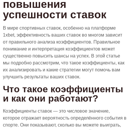
повышения
успешности ставок
В мире спортивных ставок, особенно на платформе
1xbet, эффективность ваших ставок во многом зависит
от правильного анализа коэффициентов. Правильное
понимание и интерпретация коэффициентов может
существенно повысить шансы на успех. В этой статье
мы подробно рассмотрим, что такое коэффициенты, как
их анализировать и какие стратегии могут помочь вам
улучшить результаты ваших ставок.
Что такое коэффициенты
и как они работают?
Коэффициенты ставок — это числовое значение,
которое отражает вероятность определённого события в
спортe. Они показывают, сколько вы можете выиграть,