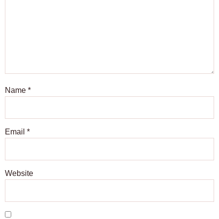
Name
*
Email
*
Website