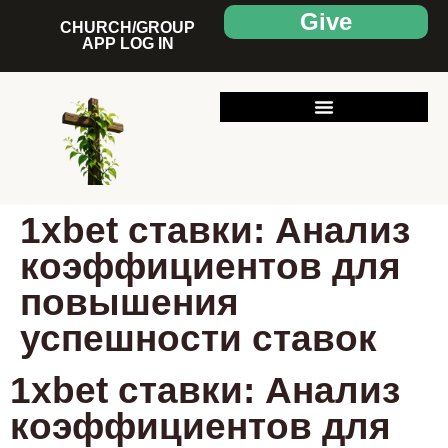
Give
CHURCH/GROUP
APP LOG IN
1xbet ставки: Анализ
коэффициентов для
повышения
успешности ставок
1xbet ставки: Анализ
коэффициентов для