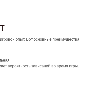
т
 игровой опыт. Вот основные преимущества
льная.
ает вероятность зависаний во время игры.