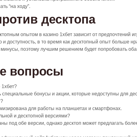
ть “на ходу”.
против десктопа
топным опытом в казино 1хбет зависит от предпочтений иг
о и доступность, в то время как десктопный опыт больше нр
минусы, поэтому лучшим решением будет попробовать оба 
е вопросы
 1хбет?
 специальные бонусы и акции, которые недоступны для дес
е?
имизирована для работы на планшетах и смартфонах.
ильной и десктопной версиями?
ны под обе версии, однако десктоп может предлагать боле