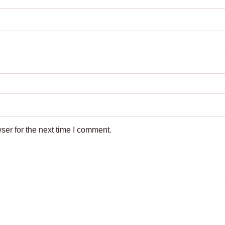
ser for the next time I comment.