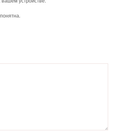
 вашем устройстве.
 понятна.