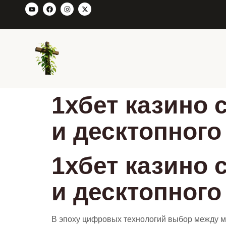
1хбет казино 
и десктопного
1хбет казино 
и десктопного
В эпоху цифровых технологий выбор между м