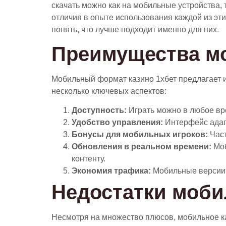
скачать можно как на мобильные устройства, 
отличия в опыте использования каждой из эт
понять, что лучше подходит именно для них.
Преимущества мо
Мобильный формат казино 1хбет предлагает и
несколько ключевых аспектов:
Доступность:
Играть можно в любое вре
Удобство управления:
Интерфейс адапт
Бонусы для мобильных игроков:
Част
Обновления в реальном времени:
Моб
контенту.
Экономия трафика:
Мобильные версии 
Недостатки моби
Несмотря на множество плюсов, мобильное ка