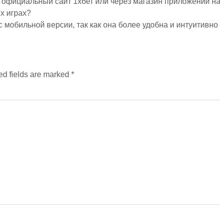
 официальный сайт 1хбет или через магазин приложений на
х играх?
 мобильной версии, так как она более удобна и интуитивно
ed fields are marked
*