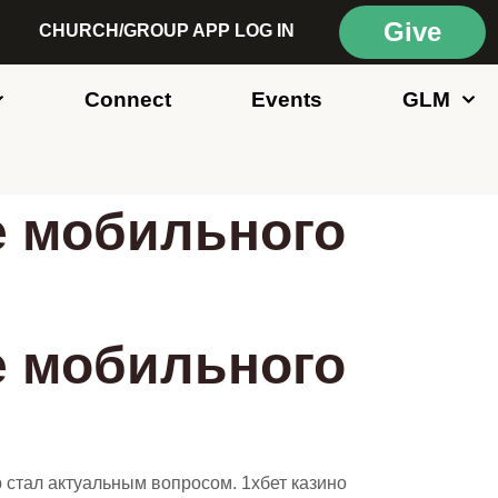
Give
CHURCH/GROUP APP LOG IN
Connect
Events
GLM
е мобильного
е мобильного
стал актуальным вопросом. 1хбет казино