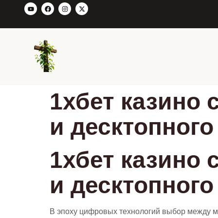
1хбет казино 
и десктопного
1хбет казино 
и десктопного
В эпоху цифровых технологий выбор между м