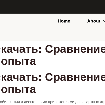
Home
About
скачать: Сравнени
 опыта
скачать: Сравнени
 опыта
обильными и десктопными приложениями для азартных игр 