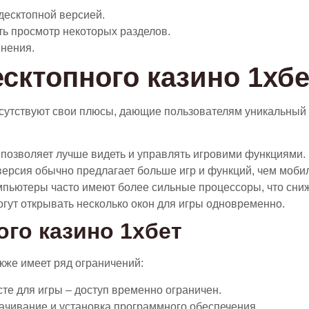
десктопной версией.
ь просмотр некоторых разделов.
инения.
сктопного казино 1хбе
исутствуют свои плюсы, дающие пользователям уникальный
позволяет лучше видеть и управлять игровими функциями.
ерсия обычно предлагает больше игр и функций, чем моби
пьютеры часто имеют более сильные процессоры, что сниж
гут открывать несколько окон для игры одновременно.
ого казино 1хбет
кже имеет ряд ограничений:
те для игры – доступ временно ограничен.
качивание и установка программного обеспечения.