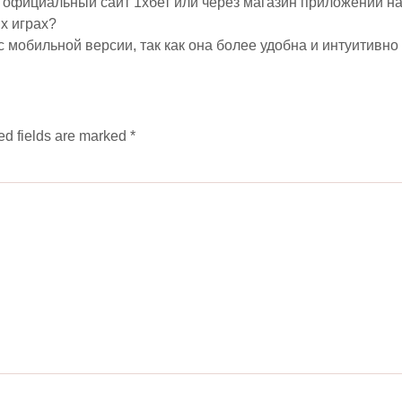
 официальный сайт 1хбет или через магазин приложений на
х играх?
 мобильной версии, так как она более удобна и интуитивно
ed fields are marked
*