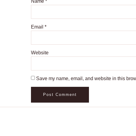
Name
*
Email
*
Website
Save my name, email, and website in this brow