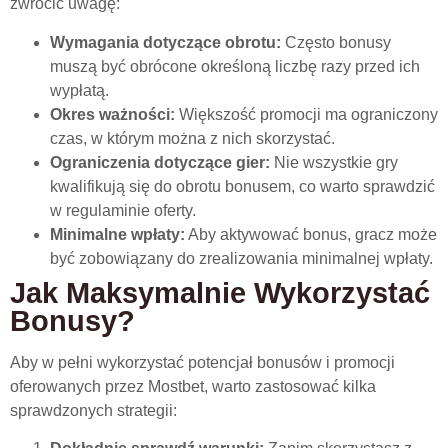
zwrócić uwagę:
Wymagania dotyczące obrotu:
Często bonusy
muszą być obrócone określoną liczbę razy przed ich
wypłatą.
Okres ważności:
Większość promocji ma ograniczony
czas, w którym można z nich skorzystać.
Ograniczenia dotyczące gier:
Nie wszystkie gry
kwalifikują się do obrotu bonusem, co warto sprawdzić
w regulaminie oferty.
Minimalne wpłaty:
Aby aktywować bonus, gracz może
być zobowiązany do zrealizowania minimalnej wpłaty.
Jak Maksymalnie Wykorzystać
Bonusy?
Aby w pełni wykorzystać potencjał bonusów i promocji
oferowanych przez Mostbet, warto zastosować kilka
sprawdzonych strategii: