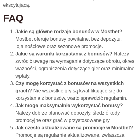
ekscytującą.
FAQ
Jakie są główne rodzaje bonusów w Mostbet?
Mostbet oferuje bonusy powitalne, bez depozytu,
lojalnościowe oraz sezonowe promocje.
Jakie są warunki korzystania z bonusów?
Należy
zwrócić uwagę na wymagania dotyczące obrotu, okres
ważności, ograniczenia dotyczące gier oraz minimalne
wpłaty.
Czy mogę korzystać z bonusów na wszystkich
grach?
Nie wszystkie gry są kwalifikujące się do
korzystania z bonusów, warto sprawdzić regulamin.
Jak mogę maksymalnie wykorzystać bonusy?
Należy dobrze planować depozyty, śledzić kody
promocyjne oraz grać w przystosowane gry.
Jak często aktualizowane są promocje w Mostbet?
Promocje są regularnie aktualizowane, zwłaszcza