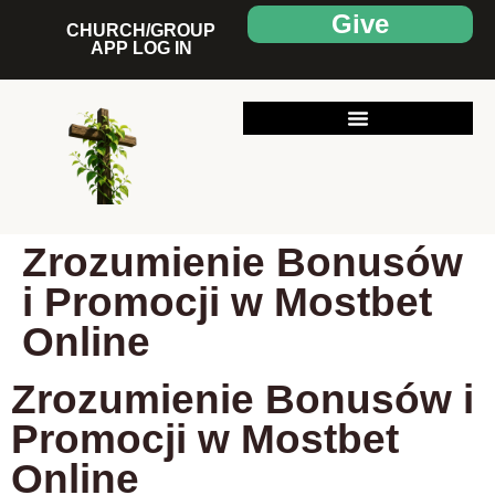
Give
CHURCH/GROUP
APP LOG IN
Zrozumienie Bonusów
i Promocji w Mostbet
Online
Zrozumienie Bonusów i
Promocji w Mostbet
Online