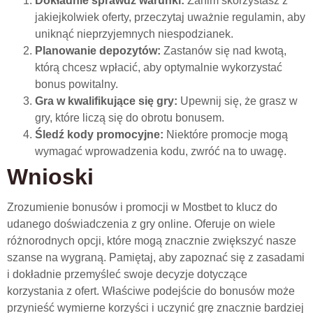
Dokładnie sprawdź warunki:
Zanim skorzystasz z
jakiejkolwiek oferty, przeczytaj uważnie regulamin, aby
uniknąć nieprzyjemnych niespodzianek.
Planowanie depozytów:
Zastanów się nad kwotą,
którą chcesz wpłacić, aby optymalnie wykorzystać
bonus powitalny.
Gra w kwalifikujące się gry:
Upewnij się, że grasz w
gry, które liczą się do obrotu bonusem.
Śledź kody promocyjne:
Niektóre promocje mogą
wymagać wprowadzenia kodu, zwróć na to uwagę.
Wnioski
Zrozumienie bonusów i promocji w Mostbet to klucz do
udanego doświadczenia z gry online. Oferuje on wiele
różnorodnych opcji, które mogą znacznie zwiększyć nasze
szanse na wygraną. Pamiętaj, aby zapoznać się z zasadami
i dokładnie przemyśleć swoje decyzje dotyczące
korzystania z ofert. Właściwe podejście do bonusów może
przynieść wymierne korzyści i uczynić grę znacznie bardziej