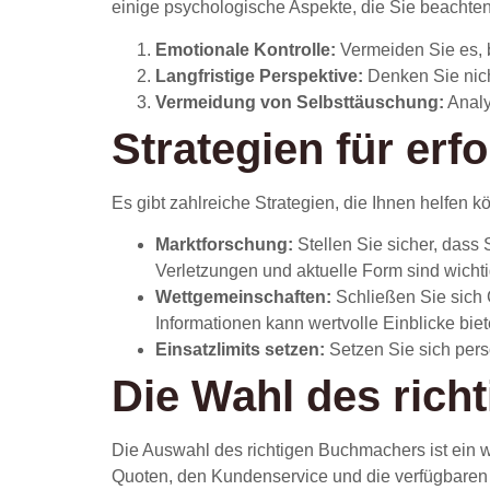
einige psychologische Aspekte, die Sie beachten 
Emotionale Kontrolle:
Vermeiden Sie es, b
Langfristige Perspektive:
Denken Sie nicht
Vermeidung von Selbsttäuschung:
Analy
Strategien für erf
Es gibt zahlreiche Strategien, die Ihnen helfen 
Marktforschung:
Stellen Sie sicher, dass
Verletzungen und aktuelle Form sind wicht
Wettgemeinschaften:
Schließen Sie sich 
Informationen kann wertvolle Einblicke biet
Einsatzlimits setzen:
Setzen Sie sich pers
Die Wahl des ric
Die Auswahl des richtigen Buchmachers ist ein we
Quoten, den Kundenservice und die verfügbaren Z