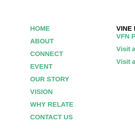
HOME
VINE
VFN 
ABOUT
Visit
CONNECT
Visit
EVENT
OUR STORY
VISION
WHY RELATE
CONTACT US