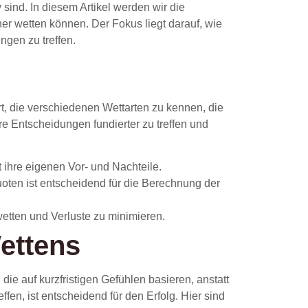
v sind. In diesem Artikel werden wir die
er wetten können. Der Fokus liegt darauf, wie
ngen zu treffen.
t, die verschiedenen Wettarten zu kennen, die
hre Entscheidungen fundierter zu treffen und
ihre eigenen Vor- und Nachteile.
oten ist entscheidend für die Berechnung der
etten und Verluste zu minimieren.
ettens
ie auf kurzfristigen Gefühlen basieren, anstatt
fen, ist entscheidend für den Erfolg. Hier sind