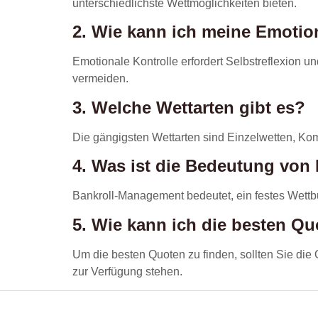
unterschiedlichste Wettmöglichkeiten bieten.
2. Wie kann ich meine Emotio
Emotionale Kontrolle erfordert Selbstreflexion und
vermeiden.
3. Welche Wettarten gibt es?
Die gängigsten Wettarten sind Einzelwetten, Kom
4. Was ist die Bedeutung vo
Bankroll-Management bedeutet, ein festes Wettbud
5. Wie kann ich die besten Qu
Um die besten Quoten zu finden, sollten Sie di
zur Verfügung stehen.