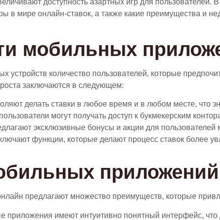
величивают доступность азартных игр для пользователей. В
 в мире онлайн-ставок, а также какие преимущества и нед
сти мобильных прилож
 устройств количество пользователей, которые предпочит
 роста заключаются в следующем:
яют делать ставки в любое время и в любом месте, что з
льзователи могут получать доступ к букмекерским контор
длагают эксклюзивные бонусы и акции для пользователей
лючают функции, которые делают процесс ставок более увл
обильных приложений 
нлайн предлагают множество преимуществ, которые привле
 приложения имеют интуитивно понятный интерфейс, что 