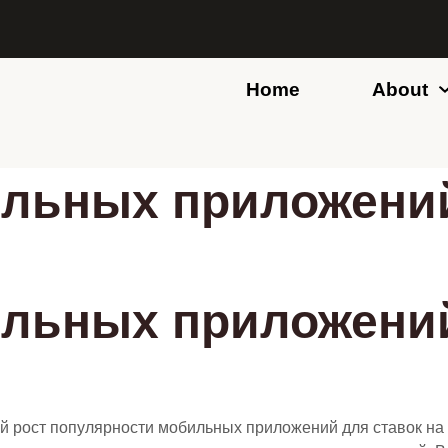
Home
About
льных приложений
льных приложений
 рост популярности мобильных приложений для ставок на 