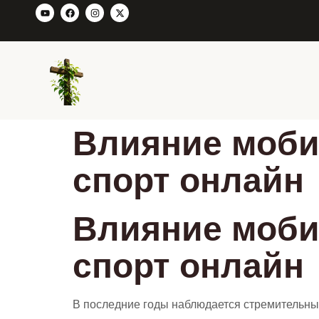
Влияние моби
спорт онлайн
Влияние моби
спорт онлайн
В последние годы наблюдается стремительный