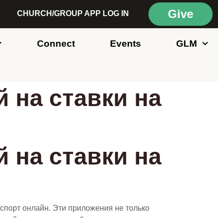
Give
CHURCH/GROUP APP LOG IN
Connect
Events
GLM
 на ставки на
 на ставки на
спорт онлайн. Эти приложения не только