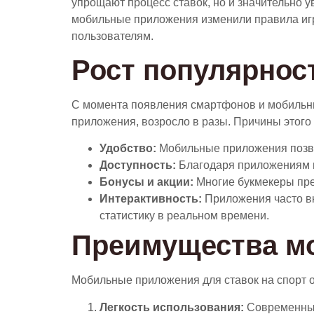
упрощают процесс ставок, но и значительно у
мобильные приложения изменили правила игры
пользователям.
Рост популярно
С момента появления смартфонов и мобильных
приложения, возросло в разы. Причины этого
Удобство:
Мобильные приложения позвол
Доступность:
Благодаря приложениям по
Бонусы и акции:
Многие букмекеры пре
Интерактивность:
Приложения часто вк
статистику в реальном времени.
Преимущества м
Мобильные приложения для ставок на спорт о
Легкость использования:
Современные