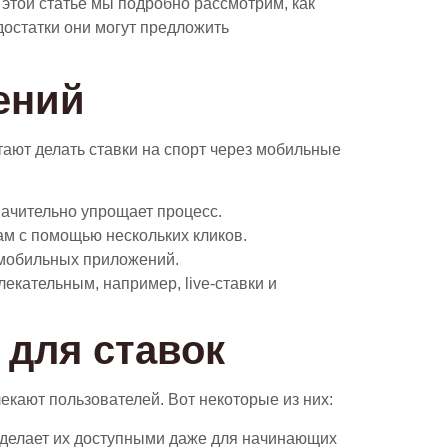
 этой статье мы подробно рассмотрим, как
остатки они могут предложить
ений
ают делать ставки на спорт через мобильные
начительно упрощает процесс.
ам с помощью нескольких кликов.
 мобильных приложений.
екательным, например, live-ставки и
для ставок
кают пользователей. Вот некоторые из них:
делает их доступными даже для начинающих