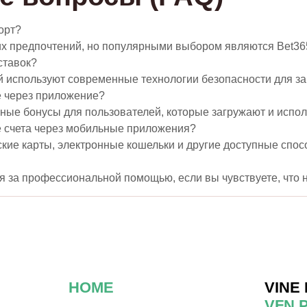
орт?
 предпочтений, но популярными выбором являются Bet365, 1
ставок?
 используют современные технологии безопасности для з
ке через приложение?
ные бонусы для пользователей, которые загружают и испо
е счета через мобильные приложения?
ские карты, электронные кошельки и другие доступные спос
 за профессиональной помощью, если вы чувствуете, что н
HOME
VINE
VFN 