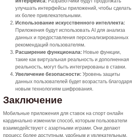
интерфейса:
Разработчики будут продолжать
улучшать интерфейсы приложений, чтобы сделать
их более привлекательными.
Использование искусственного интеллекта:
Приложения будут использовать AI для анализа
данных и предоставления персонализированных
рекомендаций пользователям.
Расширение функционала:
Новые функции,
такие как виртуальная реальность и дополненная
реальность, могут быть интегрированы в ставки.
Увеличение безопасности:
Уровень защиты
данных пользователей будет возрастать благодаря
новым технологиям шифрования.
Заключение
Мобильные приложения для ставок на спорт онлайн
кардинально изменили способ, которым пользователи
взаимодействуют с азартными играми. Они делают
процесс более доступным, удобным и увлекательным,