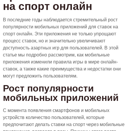
на спорт онлайн
В последние годы наблюдается стремительный рост
популярности мобильных приложений для ставок на
спорт онлайн. Эти приложения не только упрощают
процесс ставок, но и значительно увеличивают
доступность азартных игр для пользователей. В этой
статье мы подробно рассмотрим, как мобильные
приложения изменили правила игры в мире онлайн-
ставок, а также какие преимущества и недостатки они
могут предложить пользователям.
Рост популярности
мобильных приложений
С момента появления смартфонов и мобильных
устройств количество пользователей, которые
предпочитают делать ставки на спорт через мобильные