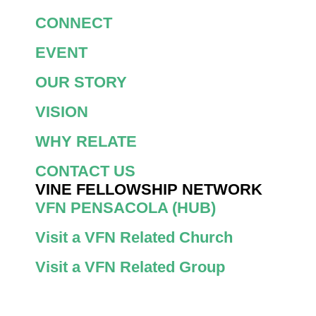
CONNECT
EVENT
OUR STORY
VISION
WHY RELATE
CONTACT US
VINE FELLOWSHIP NETWORK
VFN PENSACOLA (HUB)
Visit a VFN Related Church
Visit a VFN Related Group