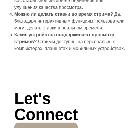
вас стабильное интернет-соединение для
улучшения качества просмотра.
Можно ли делать ставки во время стрима?
Да,
благодаря интерактивным функциям, пользователи
могут делать ставки в реальном времени.
Какие устройства поддерживают просмотр
стримов?
Стримы доступны на персональных
компьютерах, планшетах и мобильных устройствах.
Let's
Connect