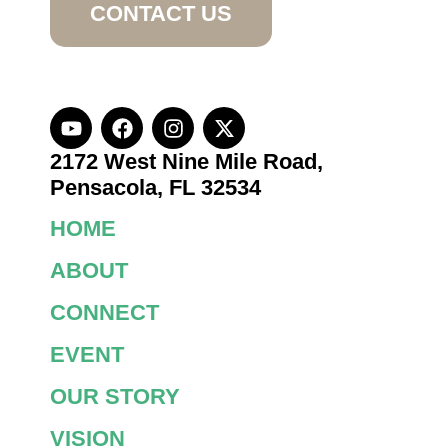
CONTACT US
2172 West Nine Mile Road,
Pensacola, FL 32534
HOME
ABOUT
CONNECT
EVENT
OUR STORY
VISION