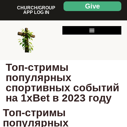
Give
CHURCH/GROUP
APP LOG IN
Топ-стримы
популярных
спортивных событий
на 1xBet в 2023 году
Топ-стримы
популярных