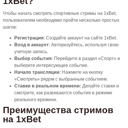
1xBet?
Чтобы начать смотреть спортивные стримы на 1xBet,
пользователям необходимо пройти несколько простых
шагов:
Регистрация:
Создайте аккаунт на сайте 1xBet.
Вход в аккаунт:
Авторизуйтесь, используя свою
учетную запись.
Выбор события:
Перейдите в раздел «Спорт» и
выберите интересующее событие.
Начало трансляции:
Нажмите на кнопку
«Смотреть» рядом с выбранным событием.
Ставки в реальном времени:
Делайте ставки и
смотрите, как развиваются события в режиме
реального времени.
Преимущества стримов
на 1xBet