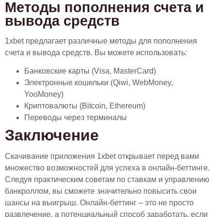
Методы пополнения счета и
вывода средств
1xbet предлагает различные методы для пополнения
счета и вывода средств. Вы можете использовать:
Банковские карты (Visa, MasterCard)
Электронные кошельки (Qiwi, WebMoney,
YooMoney)
Криптовалюты (Bitcoin, Ethereum)
Переводы через терминалы
Заключение
Скачивание приложения 1xbet открывает перед вами
множество возможностей для успеха в онлайн-беттинге.
Следуя практическим советам по ставкам и управлению
банкроллом, вы сможете значительно повысить свои
шансы на выигрыш. Онлайн-беттинг – это не просто
развлечение, а потенциальный способ заработать, если