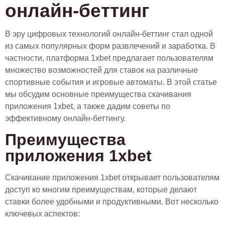
онлайн-беттинг
В эру цифровых технологий онлайн-беттинг стал одной
из самых популярных форм развлечений и заработка. В
частности, платформа 1xbet предлагает пользователям
множество возможностей для ставок на различные
спортивные события и игровые автоматы. В этой статье
мы обсудим основные преимущества скачивания
приложения 1xbet, а также дадим советы по
эффективному онлайн-беттингу.
Преимущества
приложения 1xbet
Скачивание приложения 1xbet открывает пользователям
доступ ко многим преимуществам, которые делают
ставки более удобными и продуктивными. Вот несколько
ключевых аспектов: