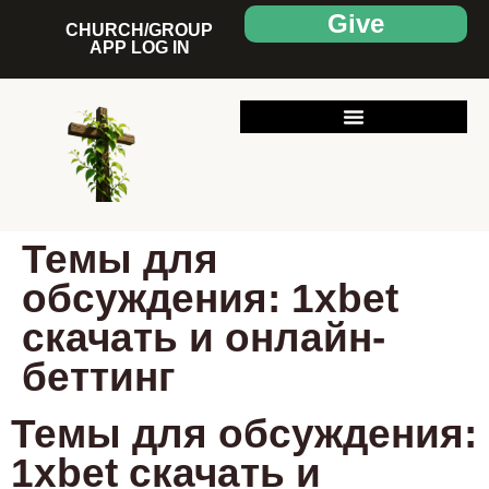
Give
CHURCH/GROUP
APP LOG IN
Темы для
обсуждения: 1xbet
скачать и онлайн-
беттинг
Темы для обсуждения:
1xbet скачать и