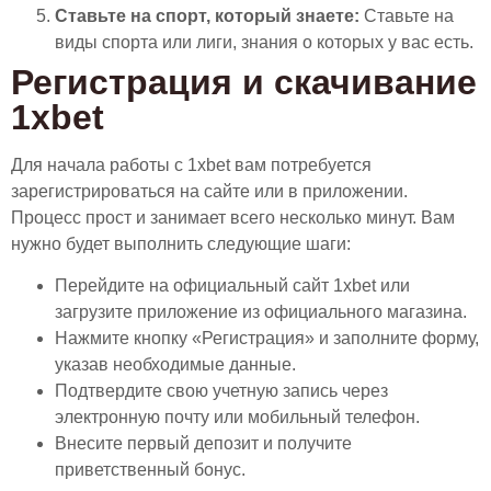
Ставьте на спорт, который знаете:
Ставьте на
виды спорта или лиги, знания о которых у вас есть.
Регистрация и скачивание
1xbet
Для начала работы с 1xbet вам потребуется
зарегистрироваться на сайте или в приложении.
Процесс прост и занимает всего несколько минут. Вам
нужно будет выполнить следующие шаги:
Перейдите на официальный сайт 1xbet или
загрузите приложение из официального магазина.
Нажмите кнопку «Регистрация» и заполните форму,
указав необходимые данные.
Подтвердите свою учетную запись через
электронную почту или мобильный телефон.
Внесите первый депозит и получите
приветственный бонус.