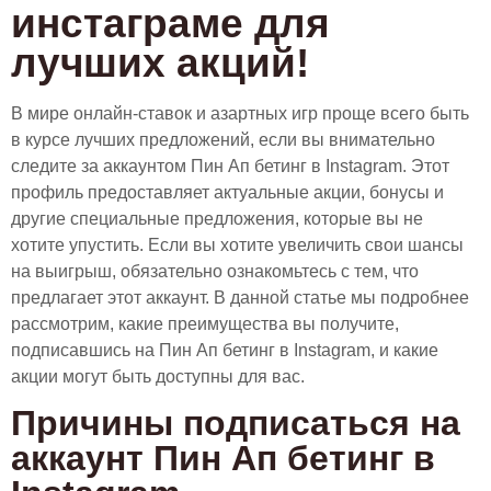
инстаграме для
лучших акций!
В мире онлайн-ставок и азартных игр проще всего быть
в курсе лучших предложений, если вы внимательно
следите за аккаунтом Пин Ап бетинг в Instagram. Этот
профиль предоставляет актуальные акции, бонусы и
другие специальные предложения, которые вы не
хотите упустить. Если вы хотите увеличить свои шансы
на выигрыш, обязательно ознакомьтесь с тем, что
предлагает этот аккаунт. В данной статье мы подробнее
рассмотрим, какие преимущества вы получите,
подписавшись на Пин Ап бетинг в Instagram, и какие
акции могут быть доступны для вас.
Причины подписаться на
аккаунт Пин Ап бетинг в