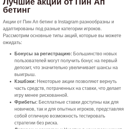
Лучшие акции от Пин Ап
бетинг
Акции от Пин Ап бетинг в Instagram разнообразны и
адаптированы под разные категории игроков.
Рассмотрим основные типы акций, которые вы можете
ожидать:
Бонусы за регистрацию:
Большинство новых
пользователей могут получить бонус на первый
депозит, что значительно увеличивает шансы на
выигрыш.
Кэшбэки:
Некоторые акции позволяют вернуть
часть средств, потраченных на ставки, что делает
игру менее рискованной.
Фрибеты:
Бесплатные ставки доступны как для
новичков, так и для опытных игроков, представляя
собой отличную возможность тестировать
стратегии без риска.