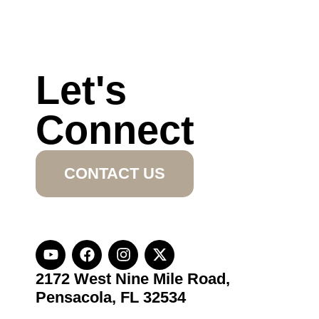
Let's
Connect
CONTACT US
2172 West Nine Mile Road,
Pensacola, FL 32534