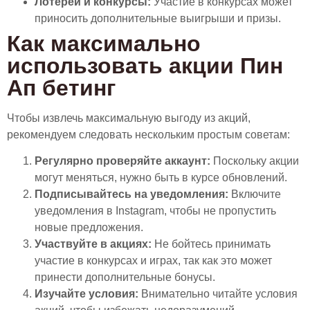
Лотереи и конкурсы:
Участие в конкурсах может
приносить дополнительные выигрыши и призы.
Как максимально
использовать акции Пин
Ап бетинг
Чтобы извлечь максимальную выгоду из акций,
рекомендуем следовать нескольким простым советам:
Регулярно проверяйте аккаунт:
Поскольку акции
могут меняться, нужно быть в курсе обновлений.
Подписывайтесь на уведомления:
Включите
уведомления в Instagram, чтобы не пропустить
новые предложения.
Участвуйте в акциях:
Не бойтесь принимать
участие в конкурсах и играх, так как это может
принести дополнительные бонусы.
Изучайте условия:
Внимательно читайте условия