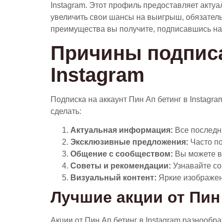
Instagram. Этот профиль предоставляет актуа
увеличить свои шансы на выигрыш, обязательн
преимущества вы получите, подписавшись на П
Причины подписа
Instagram
Подписка на аккаунт Пин Ап бетинг в Instag
сделать:
Актуальная информация:
Все последни
Эксклюзивные предложения:
Часто по
Общение с сообществом:
Вы можете вз
Советы и рекомендации:
Узнавайте сов
Визуальный контент:
Яркие изображени
Лучшие акции от Пин
Акции от Пин Ап бетинг в Instagram разнооб