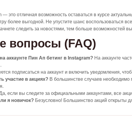
am — это отличная возможность оставаться в курсе актуальн
гру более выгодной. Не упустите шанс воспользоваться в
ачнете следить за новостями, тем больше возможностей вы
е вопросы (FAQ)
на аккаунте Пин Ап бетинг в Instagram?
На аккаунте част
.
тся подписаться на аккаунт и включить уведомления, чтобы
ть участие в акциях?
В большинстве случаев необходимо п
я.
Да, если вы следите за официальными аккаунтами, все акци
сли я новичок?
Безусловно! Большинство акций открыты дл