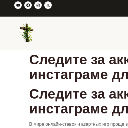
Следите за ак
инстаграме дл
Следите за ак
инстаграме дл
В мире онлайн-ставок и азартных игр проще в