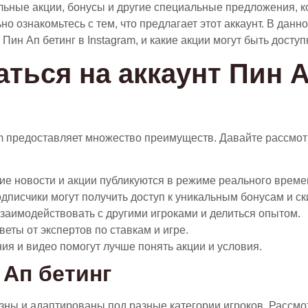
льные акции, бонусы и другие специальные предложения, ко
о ознакомьтесь с тем, что предлагает этот аккаунт. В данн
ин Ап бетинг в Instagram, и какие акции могут быть доступ
ться на аккаунт Пин А
ram предоставляет множество преимуществ. Давайте рассмо
е новости и акции публикуются в режиме реального време
дписчики могут получить доступ к уникальным бонусам и ск
аимодействовать с другими игроками и делиться опытом.
еты от экспертов по ставкам и игре.
я и видео помогут лучше понять акции и условия.
 Ап бетинг
разны и адаптированы под разные категории игроков. Рассм