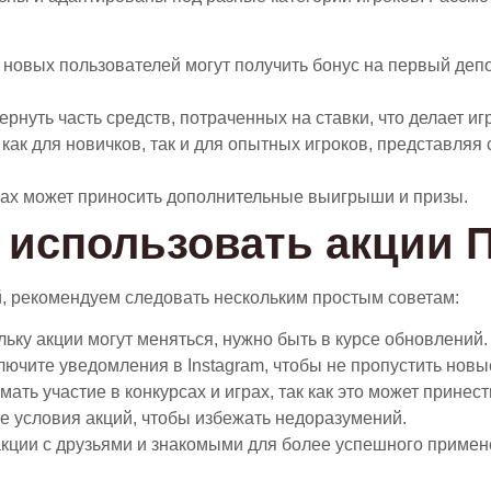
овых пользователей могут получить бонус на первый депо
нуть часть средств, потраченных на ставки, что делает иг
как для новичков, так и для опытных игроков, представляя
сах может приносить дополнительные выигрыши и призы.
 использовать акции П
, рекомендуем следовать нескольким простым советам:
ьку акции могут меняться, нужно быть в курсе обновлений.
ючите уведомления в Instagram, чтобы не пропустить нов
ать участие в конкурсах и играх, так как это может прине
е условия акций, чтобы избежать недоразумений.
кции с друзьями и знакомыми для более успешного примен