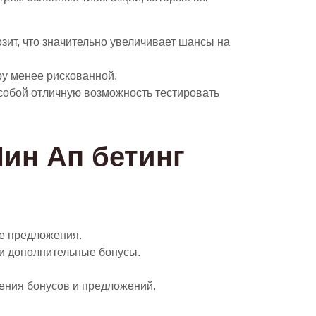
зит, что значительно увеличивает шансы на
ру менее рискованной.
 собой отличную возможность тестировать
ин Ап бетинг
ые предложения.
сти дополнительные бонусы.
ения бонусов и предложений.