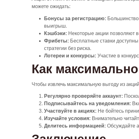
можете ожидать:
Бонусы за регистрацию:
Большинство н
выигрыш.
Кэшбэки:
Некоторые акции позволяют вер
Фрибеты:
Бесплатные ставки доступны 
стратегии без риска.
Лотереи и конкурсы:
Участие в конкур
Как максимально
Чтобы извлечь максимальную выгоду из акций
Регулярно проверяйте аккаунт:
Поскол
Подписывайтесь на уведомления:
Вкл
Участвуйте в акциях:
Не бойтесь приним
Изучайте условия:
Внимательно читайт
Делитесь информацией:
Обсуждайте а