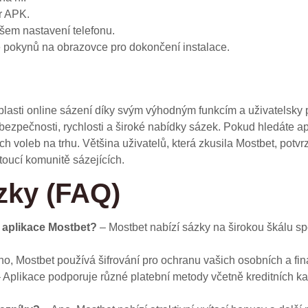
r APK.
šem nastavení telefonu.
e pokynů na obrazovce pro dokončení instalace.
lasti online sázení díky svým výhodným funkcím a uživatelsky p
ezpečnosti, rychlosti a široké nabídky sázek. Pokud hledáte ap
ích voleb na trhu. Většina uživatelů, která zkusila Mostbet, potvr
toucí komunitě sázejících.
zky (FAQ)
 aplikace Mostbet?
– Mostbet nabízí sázky na širokou škálu spo
o, Mostbet používá šifrování pro ochranu vašich osobních a fin
 Aplikace podporuje různé platební metody včetně kreditních k