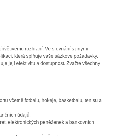
řívětivému rozhraní. Ve srovnání s jinými
likaci, která splňuje vaše sázkové požadavky,
zuje její efektivitu a dostupnost. Zvažte všechny
rtů včetně fotbalu, hokeje, basketbalu, tenisu a
ančních údajů.
aret, elektronických peněženek a bankovních