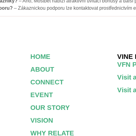
kazníky?
– Ano, Mostbet nabízí atraktivní uvítací bonusy a další
poru?
– Zákaznickou podporu lze kontaktovat prostřednictvím e-
HOME
VINE
VFN 
ABOUT
Visit
CONNECT
Visit
EVENT
OUR STORY
VISION
WHY RELATE