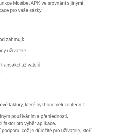
 funkce Mostbet APK ve srovnání s jinými
kace pro vaše sázky.
od zahrnují:
hny uživatele.
transakcí uživatelů.
.
ové faktory, které bychom měli zohlednit:
dným používáním a přehledností.
 faktor pro výběr aplikace.
podporu, což je důležité pro uživatele, kteří