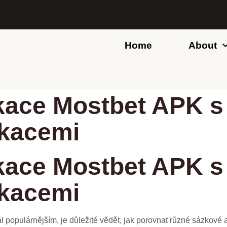
Home
About
kace Mostbet APK s 
ikacemi
kace Mostbet APK s 
ikacemi
l populárnějším, je důležité vědět, jak porovnat různé sázkové