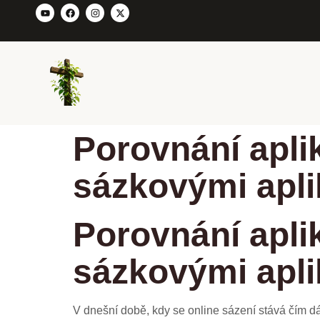
Porovnání apli
sázkovými apl
Porovnání apli
sázkovými apl
V dnešní době, kdy se online sázení stává čím dá