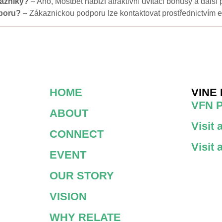
kazníky?
– Ano, Mostbet nabízí atraktivní uvítací bonusy a další
poru?
– Zákaznickou podporu lze kontaktovat prostřednictvím e-
HOME
VINE
VFN 
ABOUT
Visit
CONNECT
Visit
EVENT
OUR STORY
VISION
WHY RELATE