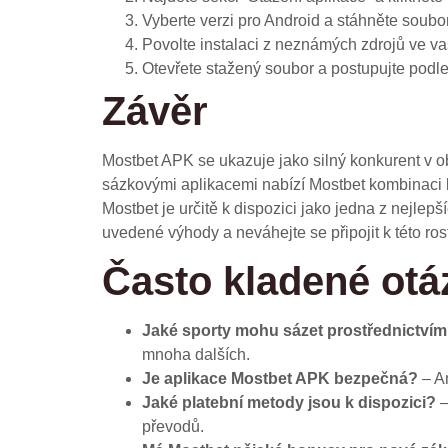
Vyberte verzi pro Android a stáhněte soubo
Povolte instalaci z neznámých zdrojů ve va
Otevřete stažený soubor a postupujte podl
Závěr
Mostbet APK se ukazuje jako silný konkurent v ob
sázkovými aplikacemi nabízí Mostbet kombinaci b
Mostbet je určitě k dispozici jako jedna z nejlepš
uvedené výhody a neváhejte se připojit k této ros
Často kladené otá
Jaké sporty mohu sázet prostřednictvím
mnoha dalších.
Je aplikace Mostbet APK bezpečná?
– An
Jaké platební metody jsou k dispozici?
–
převodů.