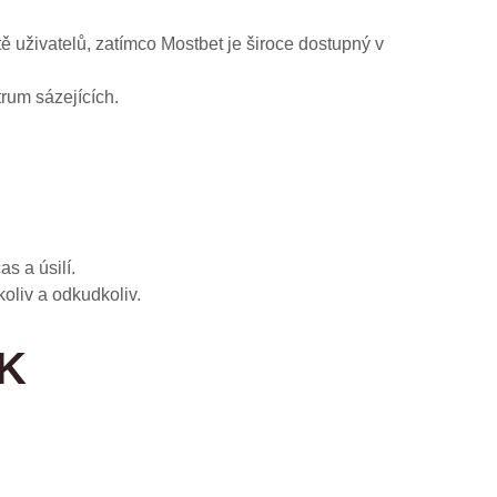
 uživatelů, zatímco Mostbet je široce dostupný v
trum sázejících.
s a úsilí.
oliv a odkudkoliv.
PK