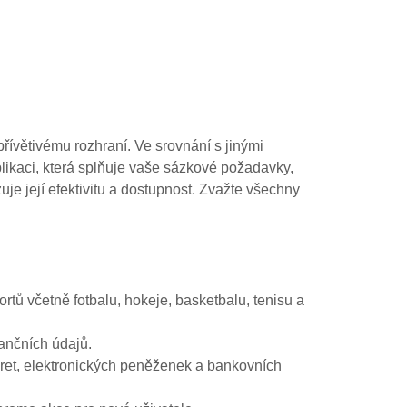
řívětivému rozhraní. Ve srovnání s jinými
likaci, která splňuje vaše sázkové požadavky,
zuje její efektivitu a dostupnost. Zvažte všechny
rtů včetně fotbalu, hokeje, basketbalu, tenisu a
ančních údajů.
aret, elektronických peněženek a bankovních