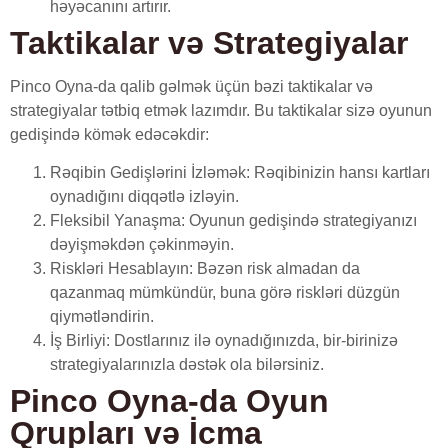
həyəcanını artırır.
Taktikalar və Strategiyalar
Pinco Oyna-da qalib gəlmək üçün bəzi taktikalar və
strategiyalar tətbiq etmək lazımdır. Bu taktikalar sizə oyunun
gedişində kömək edəcəkdir:
Rəqibin Gedişlərini İzləmək: Rəqibinizin hansı kartları
oynadığını diqqətlə izləyin.
Fleksibil Yanaşma: Oyunun gedişində strategiyanızı
dəyişməkdən çəkinməyin.
Riskləri Hesablayın: Bəzən risk almadan da
qazanmaq mümkündür, buna görə riskləri düzgün
qiymətləndirin.
İş Birliyi: Dostlarınız ilə oynadığınızda, bir-birinizə
strategiyalarınızla dəstək ola bilərsiniz.
Pinco Oyna-da Oyun
Qrupları və İcma