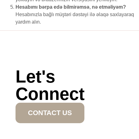
Hesabımı bərpa edə bilmirəmsə, nə etməliyəm?
Hesabınızla bağlı müştəri dəstəyi ilə əlaqə saxlayaraq
yardım alın.
Let's
Connect
CONTACT US