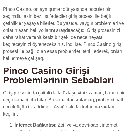
Pinco Casino, onlayn qumar dünyasında popüler bir
seçimdir, lakin bəzi istifadəçilər giriş prosesi ilə bağlı
çətinliklər yaşaya bilərlər. Bu yazıda, yaygın problemləri və
onların asan həll yollarını araşdıracağıq. Giriş prosesinizi
daha rahat və təhlükəsiz bir şəkildə necə həyata
keçirəcəyinizi öyrənəcəksiniz. İndi isə, Pinco Casino giriş
prosesi ilə bağlı olan əsas problemləri təhlil edərək, onları
həll etməyə çalışaq.
Pinco Casino Girişi
Problemlərinin Sebəbləri
Giriş prosesində çətinliklərlə üzləşdiyiniz zaman, bunun bir
neçə səbəbi ola bilər. Bu səbəbləri anlamaq, problemi həll
etmək üçün ilk addımdır. Aşağıdakı faktorları nəzərdən
keçirin:
İnternet Bağlantısı:
Zəif və ya qeyri-sabit internet