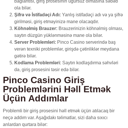
bağlantısı, giriş prosesinin uğursuz olmasına səbəb
ola bilər.
Şifrə və İstifadəçi Adı:
Yanlış istifadəçi adı və ya şifrə
girilməsi, giriş etməyinizə mane olacaqdır.
Köhnəlmiş Brauzer:
Brauzerinizin köhnəlmiş olması,
saytın düzgün yüklənməsinə mane ola bilər.
Server Problemləri:
Pinco Casino serverində baş
verən texniki problemlər, girişdə çətinliklər meydana
gətirə bilər.
Kodlama Problemləri:
Saytın kodlaşdırma səhvləri
də, giriş prosesini təsir edə bilər.
Pinco Casino Giriş
Problemlərini Həll Etmək
Üçün Addımlar
Problemli bir giriş prosesini həll etmək üçün atılacaq bir
neçə addım var. Aşağıdakı təlimatlar, sizi daha sıxıcı
anlardan qurtara bilər: