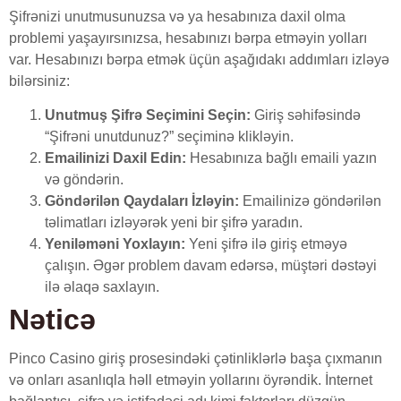
Şifrənizi unutmusunuzsa və ya hesabınıza daxil olma
problemi yaşayırsınızsa, hesabınızı bərpa etməyin yolları
var. Hesabınızı bərpa etmək üçün aşağıdakı addımları izləyə
bilərsiniz:
Unutmuş Şifrə Seçimini Seçin:
Giriş səhifəsində
“Şifrəni unutdunuz?” seçiminə klikləyin.
Emailinizi Daxil Edin:
Hesabınıza bağlı emaili yazın
və göndərin.
Göndərilən Qaydaları İzləyin:
Emailinizə göndərilən
təlimatları izləyərək yeni bir şifrə yaradın.
Yeniləməni Yoxlayın:
Yeni şifrə ilə giriş etməyə
çalışın. Əgər problem davam edərsə, müştəri dəstəyi
ilə əlaqə saxlayın.
Nəticə
Pinco Casino giriş prosesindəki çətinliklərlə başa çıxmanın
və onları asanlıqla həll etməyin yollarını öyrəndik. İnternet