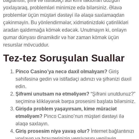
bağlantısı, şifrə və istifadəçi adı kimi faktorları düzgün
yoxlayaraq, problemləri minimize edə bilərsiniz. Əlavə
problemlər üçün müştəri dəstəyi ilə əlaqə saxlamaqdan
çəkinməyin. Bu yönlendirmələr, xidmətinizdəki çətinlikləri
aradan qaldırmağa kömək edəcək. Unutmayın ki, onlayn
qumar dünyası dinamikdir və hər zaman kömək üçün
resurslar mövcuddur.
Tez-tez Soruşulan Suallar
Pinco Casino’ya necə daxil olmalıyam?
Giriş
səhifəsinə gedin və istifadəçi adınızı və şifrənizi daxil
edin.
Şifrəmi unutsam nə etməliyəm?
“Şifrəni unutdunuz?”
seçiminə klikləyərək bərpa prosesini başlata bilərsiniz.
Girişdə problem yaşayırsam, kime müraciət
etməliyəm?
Pinco Casino’nun müştəri dəstəyi ilə
əlaqə saxlayın.
Giriş prosesim niyə yavaş olur?
İnternet bağlantınızı
yoxlayın və brauzerinizin versiyasını yeniləyin.