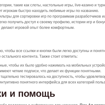
ории, такие как слоты, настольные игры, live-казино и тур
т игрокам быстро находить любимые игры по названию.
льтры для сортировки игр по программам разработчиков ил
гко получить доступ к своему профилю, истории игр и бону
и делают игровой опыт более комфортным.
, чтобы все ссылки и кнопки были легко доступны и понят
 остального контента. Также стоит отметить:
ные, чтобы их было удобно нажимать на мобильных устройс
имеют четкие подписи, что делает их функции понятными.
тщательно тестировалось на доступность, чтобы удовлетво
нтуитивно понятного интерфейса для всех категорий поль
ки и помощь