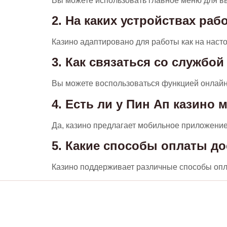
Вы можете использовать главное меню для вы
2. На каких устройствах раб
Казино адаптировано для работы как на наст
3. Как связаться со службо
Вы можете воспользоваться функцией онлайн-
4. Есть ли у Пин Ап казино
Да, казино предлагает мобильное приложение,
5. Какие способы оплаты д
Казино поддерживает различные способы опла