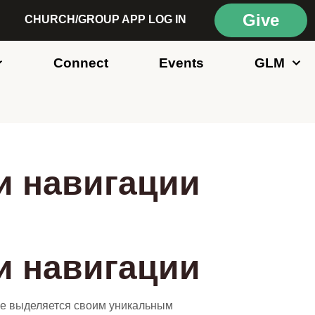
Give
CHURCH/GROUP APP LOG IN
Connect
Events
GLM
и навигации
и навигации
не выделяется своим уникальным