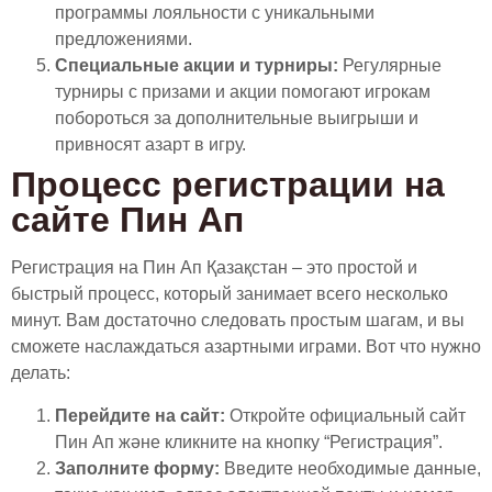
программы лояльности с уникальными
предложениями.
Специальные акции и турниры:
Регулярные
турниры с призами и акции помогают игрокам
побороться за дополнительные выигрыши и
привносят азарт в игру.
Процесс регистрации на
сайте Пин Ап
Регистрация на Пин Ап Қазақстан – это простой и
быстрый процесс, который занимает всего несколько
минут. Вам достаточно следовать простым шагам, и вы
сможете наслаждаться азартными играми. Вот что нужно
делать:
Перейдите на сайт:
Откройте официальный сайт
Пин Ап және кликните на кнопку “Регистрация”.
Заполните форму:
Введите необходимые данные,