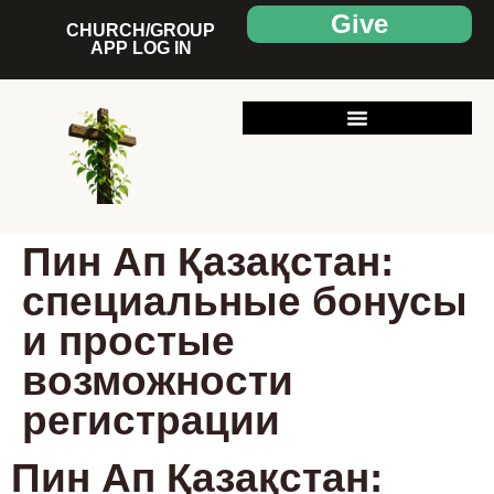
Give
CHURCH/GROUP
APP LOG IN
Пин Ап Қазақстан:
специальные бонусы
и простые
возможности
регистрации
Пин Ап Қазақстан: