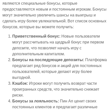
являются специальные бонусы, которые
предоставляются новым и постоянным игрокам. Бонусы
могут значительно увеличить шансы на выигрыш и
сделать игру более увлекательной. Вот список основных
бонусов, которые вы можете получить:
Приветственный бонус:
Новые пользователи
могут рассчитывать на щедрый бонус при первом
депозите, что позволяет начать игру с
дополнительным капиталом.
Бонусы на последующие депозиты:
Платформа
предлагает ряд бонусов и акций для постоянных
пользователей, которые делают игру более
выгодной.
Кэшбэк:
Игроки могут получить возврат части
проигранных средств, что значительно снижает
риски.
Бонусы за лояльность:
Пин Ап ценит своих
постоянных клиентов и предлагает различные