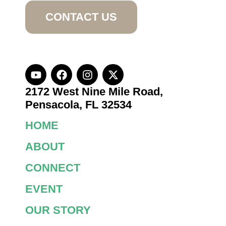
CONTACT US
2172 West Nine Mile Road,
Pensacola, FL 32534
HOME
ABOUT
CONNECT
EVENT
OUR STORY