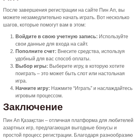
После завершения регистрации на сайте Пин Ап, вы
можете незамедлительно начать играть. Вот несколько
шагов, которые помогут вам в этом:
Войдите в свою учетную запись:
Используйте
свои данные для входа на сайт.
Пополните счет:
Внесите средства, используя
удобный для вас способ оплаты.
Выбор игры:
Выберите игру, в которую хотите
поиграть – это может быть слот или настольная
игра.
Начните игру:
Нажмите “Играть” и наслаждайтесь
игровым процессом.
Заключение
Пин Ап Қазақстан – отличная платформа для любителей
азартных игр, предлагающая выгодные бонусы и
простой процесс регистрации. Благодаря разнообразию