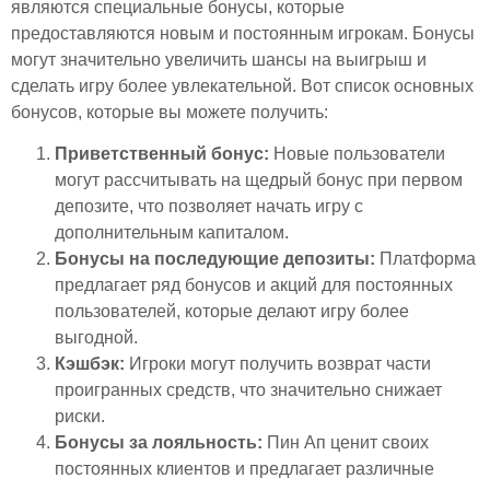
являются специальные бонусы, которые
предоставляются новым и постоянным игрокам. Бонусы
могут значительно увеличить шансы на выигрыш и
сделать игру более увлекательной. Вот список основных
бонусов, которые вы можете получить:
Приветственный бонус:
Новые пользователи
могут рассчитывать на щедрый бонус при первом
депозите, что позволяет начать игру с
дополнительным капиталом.
Бонусы на последующие депозиты:
Платформа
предлагает ряд бонусов и акций для постоянных
пользователей, которые делают игру более
выгодной.
Кэшбэк:
Игроки могут получить возврат части
проигранных средств, что значительно снижает
риски.
Бонусы за лояльность:
Пин Ап ценит своих
постоянных клиентов и предлагает различные