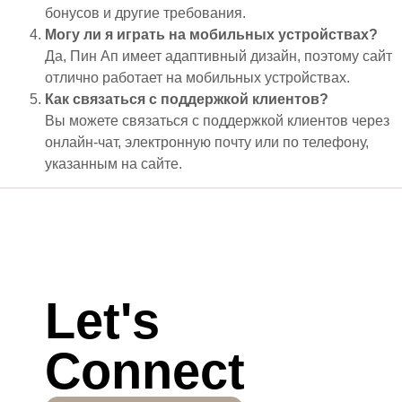
бонусов и другие требования.
Могу ли я играть на мобильных устройствах?
Да, Пин Ап имеет адаптивный дизайн, поэтому сайт
отлично работает на мобильных устройствах.
Как связаться с поддержкой клиентов?
Вы можете связаться с поддержкой клиентов через
онлайн-чат, электронную почту или по телефону,
указанным на сайте.
Let's
Connect