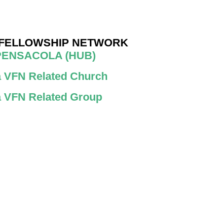
 FELLOWSHIP NETWORK
PENSACOLA (HUB)
 a VFN Related Church
 a VFN Related Group