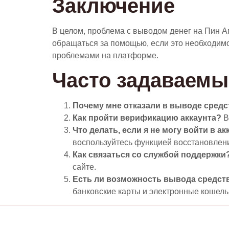
Заключение
В целом, проблема с выводом денег на Пин 
обращаться за помощью, если это необходимо
проблемами на платформе.
Часто задаваемы
Почему мне отказали в выводе средс
Как пройти верификацию аккаунта?
В
Что делать, если я не могу войти в ак
воспользуйтесь функцией восстановлен
Как связаться со службой поддержки
сайте.
Есть ли возможность вывода средств
банковские карты и электронные кошель