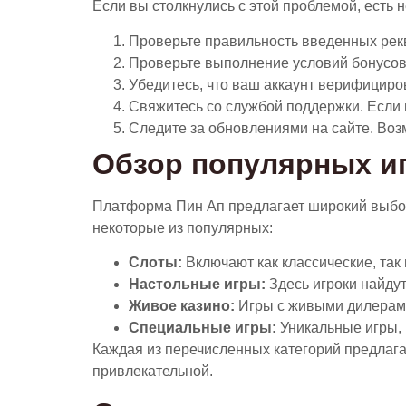
Если вы столкнулись с этой проблемой, есть н
Проверьте правильность введенных рекв
Проверьте выполнение условий бонусов.
Убедитесь, что ваш аккаунт верифициро
Свяжитесь со службой поддержки. Если 
Следите за обновлениями на сайте. Воз
Обзор популярных иг
Платформа Пин Ап предлагает широкий выбор и
некоторые из популярных:
Слоты:
Включают как классические, та
Настольные игры:
Здесь игроки найдут
Живое казино:
Игры с живыми дилерами
Специальные игры:
Уникальные игры, 
Каждая из перечисленных категорий предлага
привлекательной.