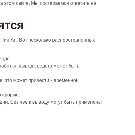
на этом сайте. Мы постараемся ответить на
ятся
 Пин Ап. Вот несколько распространенных
воде.
работки, вывод средств может быть
е, это может привести к временной
атформе.
ии. Без нее к выводу могут быть применены
?