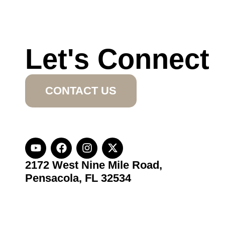
Let's Connect
CONTACT US
2172 West Nine Mile Road,
Pensacola, FL 32534