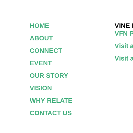
HOME
VINE
VFN 
ABOUT
Visit
CONNECT
Visit
EVENT
OUR STORY
VISION
WHY RELATE
CONTACT US