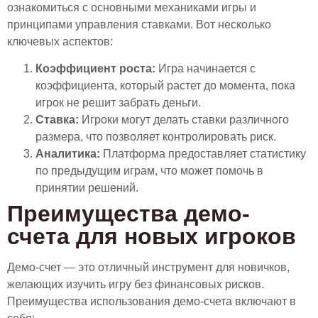
ознакомиться с основными механиками игры и
принципами управления ставками. Вот несколько
ключевых аспектов:
Коэффициент роста:
Игра начинается с
коэффициента, который растет до момента, пока
игрок не решит забрать деньги.
Ставка:
Игроки могут делать ставки различного
размера, что позволяет контролировать риск.
Аналитика:
Платформа предоставляет статистику
по предыдущим играм, что может помочь в
принятии решений.
Преимущества демо-
счета для новых игроков
Демо-счет — это отличный инструмент для новичков,
желающих изучить игру без финансовых рисков.
Преимущества использования демо-счета включают в