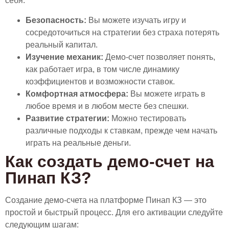
себя:
Безопасность:
Вы можете изучать игру и
сосредоточиться на стратегии без страха потерять
реальный капитал.
Изучение механик:
Демо-счет позволяет понять,
как работает игра, в том числе динамику
коэффициентов и возможности ставок.
Комфортная атмосфера:
Вы можете играть в
любое время и в любом месте без спешки.
Развитие стратегии:
Можно тестировать
различные подходы к ставкам, прежде чем начать
играть на реальные деньги.
Как создать демо-счет на
Пинап КЗ?
Создание демо-счета на платформе Пинап КЗ — это
простой и быстрый процесс. Для его активации следуйте
следующим шагам: