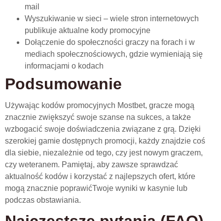
mail
Wyszukiwanie w sieci – wiele stron internetowych
publikuje aktualne kody promocyjne
Dołączenie do społeczności graczy na forach i w
mediach społecznościowych, gdzie wymieniają się
informacjami o kodach
Podsumowanie
Używając kodów promocyjnych Mostbet, gracze mogą
znacznie zwiększyć swoje szanse na sukces, a także
wzbogacić swoje doświadczenia związane z grą. Dzięki
szerokiej gamie dostępnych promocji, każdy znajdzie coś
dla siebie, niezależnie od tego, czy jest nowym graczem,
czy weteranem. Pamiętaj, aby zawsze sprawdzać
aktualność kodów i korzystać z najlepszych ofert, które
mogą znacznie poprawićTwoje wyniki w kasynie lub
podczas obstawiania.