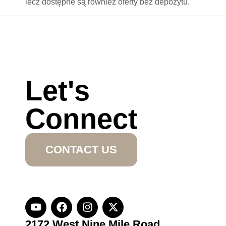
lecz dostępne są również oferty bez depozytu.
Let's
Connect
CONTACT US
2172 West Nine Mile Road,