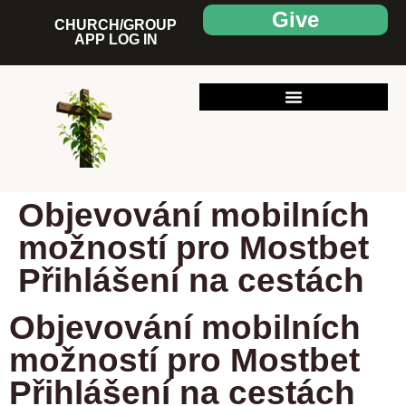
Give
CHURCH/GROUP
APP LOG IN
Objevování mobilních
možností pro Mostbet
Přihlášení na cestách
Objevování mobilních
možností pro Mostbet
Přihlášení na cestách