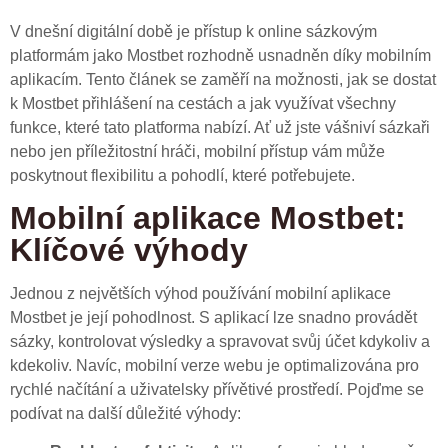
V dnešní digitální době je přístup k online sázkovým
platformám jako Mostbet rozhodně usnadněn díky mobilním
aplikacím. Tento článek se zaměří na možnosti, jak se dostat
k Mostbet přihlášení na cestách a jak využívat všechny
funkce, které tato platforma nabízí. Ať už jste vášniví sázkaři
nebo jen příležitostní hráči, mobilní přístup vám může
poskytnout flexibilitu a pohodlí, které potřebujete.
Mobilní aplikace Mostbet:
Klíčové výhody
Jednou z největších výhod používání mobilní aplikace
Mostbet je její pohodlnost. S aplikací lze snadno provádět
sázky, kontrolovat výsledky a spravovat svůj účet kdykoliv a
kdekoliv. Navíc, mobilní verze webu je optimalizována pro
rychlé načítání a uživatelsky přívětivé prostředí. Pojďme se
podívat na další důležité výhody: