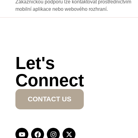
Zákaznickou podporu lze kontaktovat prostřednictvím
mobilní aplikace nebo webového rozhraní.
Let's
Connect
CONTACT US