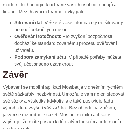
moderní technologie k ochraně vašich osobních údajů a
financí. Mezi hlavní ochranné prvky patří:
Šifrování dat:
Veškeré vaše informace jsou šifrovány
pomocí pokročilých metod.
Ověřování totožnosti:
Pro zvýšení bezpečnosti
dochází ke standardizovanému procesu ověřování
uživatelů.
Podpora zamykaní účtu:
V případě potřeby můžete
svůj účet snadno uzamknout.
Závěr
Vybavení se mobilní aplikací Mostbet je v dnešním rychlém
světě sázkařství nezbytností. Umožňuje vám nejen sledovat
své sázky a výsledky kdykoliv, ale také poskytuje řadu
výhod, které zvyšují váš zážitek. Bez ohledu na způsob,
jakým se rozhodnete sázet, Mostbet mobilní aplikace
zajišťuje, že máte přístup k důležitým funkcím a informacím
na dosah ruky.