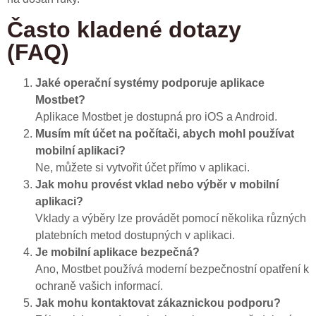
Často kladené dotazy
(FAQ)
Jaké operační systémy podporuje aplikace
Mostbet?
Aplikace Mostbet je dostupná pro iOS a Android.
Musím mít účet na počítači, abych mohl používat
mobilní aplikaci?
Ne, můžete si vytvořit účet přímo v aplikaci.
Jak mohu provést vklad nebo výběr v mobilní
aplikaci?
Vklady a výběry lze provádět pomocí několika různých
platebních metod dostupných v aplikaci.
Je mobilní aplikace bezpečná?
Ano, Mostbet používá moderní bezpečnostní opatření k
ochraně vašich informací.
Jak mohu kontaktovat zákaznickou podporu?