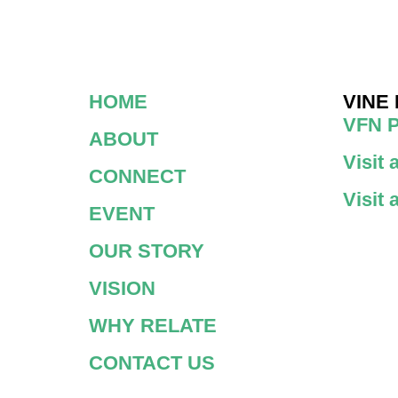
HOME
VINE
VFN 
ABOUT
Visit
CONNECT
Visit
EVENT
OUR STORY
VISION
WHY RELATE
CONTACT US