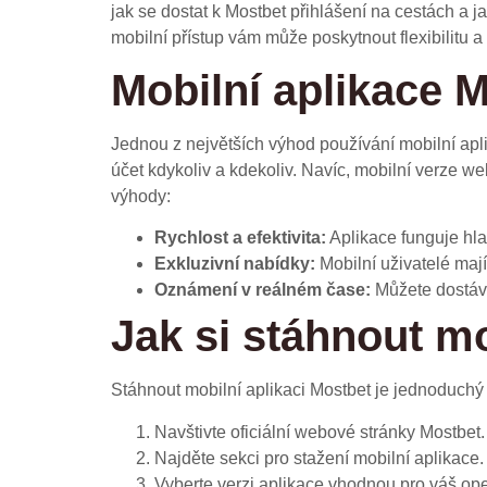
jak se dostat k Mostbet přihlášení na cestách a jak
mobilní přístup vám může poskytnout flexibilitu a 
Mobilní aplikace 
Jednou z největších výhod používání mobilní apli
účet kdykoliv a kdekoliv. Navíc, mobilní verze we
výhody:
Rychlost a efektivita:
Aplikace funguje hl
Exkluzivní nabídky:
Mobilní uživatelé maj
Oznámení v reálném čase:
Můžete dostáva
Jak si stáhnout mo
Stáhnout mobilní aplikaci Mostbet je jednoduchý 
Navštivte oficiální webové stránky Mostbet.
Najděte sekci pro stažení mobilní aplikace.
Vyberte verzi aplikace vhodnou pro váš op