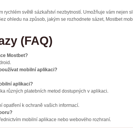
ím rychlém světě sázkařství nezbytností. Umožňuje vám nejen sl
 Bez ohledu na způsob, jakým se rozhodnete sázet, Mostbet mobil
azy (FAQ)
ace Mostbet?
droid.
používat mobilní aplikaci?
bilní aplikaci?
ika různých platebních metod dostupných v aplikaci.
 opatření k ochraně vašich informací.
poru?
řednictvím mobilní aplikace nebo webového rozhraní.