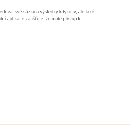
edovat své sázky a výsledky kdykoliv, ale také
ní aplikace zajišťuje, že máte přístup k