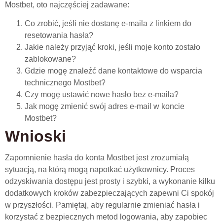
Mostbet, oto najczęściej zadawane:
Co zrobić, jeśli nie dostanę e-maila z linkiem do
resetowania hasła?
Jakie należy przyjąć kroki, jeśli moje konto zostało
zablokowane?
Gdzie mogę znaleźć dane kontaktowe do wsparcia
technicznego Mostbet?
Czy mogę ustawić nowe hasło bez e-maila?
Jak mogę zmienić swój adres e-mail w koncie
Mostbet?
Wnioski
Zapomnienie hasła do konta Mostbet jest zrozumiałą
sytuacją, na którą mogą napotkać użytkownicy. Proces
odzyskiwania dostępu jest prosty i szybki, a wykonanie kilku
dodatkowych kroków zabezpieczających zapewni Ci spokój
w przyszłości. Pamiętaj, aby regularnie zmieniać hasła i
korzystać z bezpiecznych metod logowania, aby zapobiec