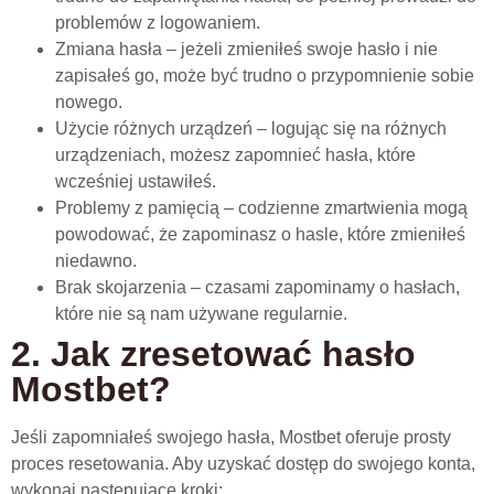
problemów z logowaniem.
Zmiana hasła – jeżeli zmieniłeś swoje hasło i nie
zapisałeś go, może być trudno o przypomnienie sobie
nowego.
Użycie różnych urządzeń – logując się na różnych
urządzeniach, możesz zapomnieć hasła, które
wcześniej ustawiłeś.
Problemy z pamięcią – codzienne zmartwienia mogą
powodować, że zapominasz o hasle, które zmieniłeś
niedawno.
Brak skojarzenia – czasami zapominamy o hasłach,
które nie są nam używane regularnie.
2. Jak zresetować hasło
Mostbet?
Jeśli zapomniałeś swojego hasła, Mostbet oferuje prosty
proces resetowania. Aby uzyskać dostęp do swojego konta,
wykonaj następujące kroki: