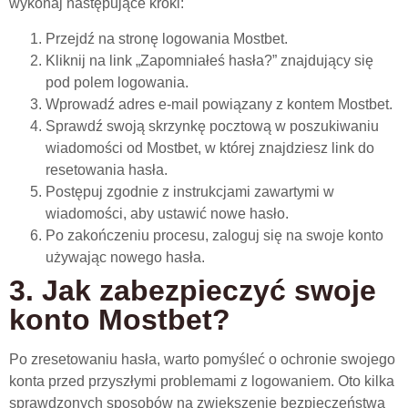
wykonaj następujące kroki:
Przejdź na stronę logowania Mostbet.
Kliknij na link „Zapomniałeś hasła?” znajdujący się
pod polem logowania.
Wprowadź adres e-mail powiązany z kontem Mostbet.
Sprawdź swoją skrzynkę pocztową w poszukiwaniu
wiadomości od Mostbet, w której znajdziesz link do
resetowania hasła.
Postępuj zgodnie z instrukcjami zawartymi w
wiadomości, aby ustawić nowe hasło.
Po zakończeniu procesu, zaloguj się na swoje konto
używając nowego hasła.
3. Jak zabezpieczyć swoje
konto Mostbet?
Po zresetowaniu hasła, warto pomyśleć o ochronie swojego
konta przed przyszłymi problemami z logowaniem. Oto kilka
sprawdzonych sposobów na zwiększenie bezpieczeństwa