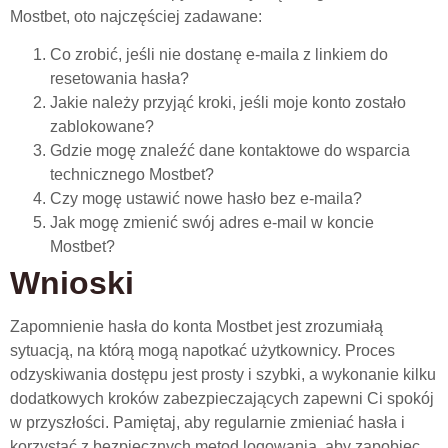
Mostbet, oto najczęściej zadawane:
Co zrobić, jeśli nie dostanę e-maila z linkiem do
resetowania hasła?
Jakie należy przyjąć kroki, jeśli moje konto zostało
zablokowane?
Gdzie mogę znaleźć dane kontaktowe do wsparcia
technicznego Mostbet?
Czy mogę ustawić nowe hasło bez e-maila?
Jak mogę zmienić swój adres e-mail w koncie
Mostbet?
Wnioski
Zapomnienie hasła do konta Mostbet jest zrozumiałą
sytuacją, na którą mogą napotkać użytkownicy. Proces
odzyskiwania dostępu jest prosty i szybki, a wykonanie kilku
dodatkowych kroków zabezpieczających zapewni Ci spokój
w przyszłości. Pamiętaj, aby regularnie zmieniać hasła i
korzystać z bezpiecznych metod logowania, aby zapobiec