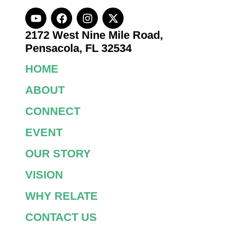
2172 West Nine Mile Road,
Pensacola, FL 32534
HOME
ABOUT
CONNECT
EVENT
OUR STORY
VISION
WHY RELATE
CONTACT US