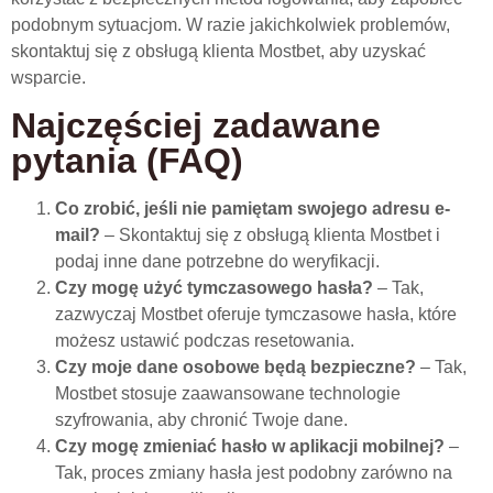
podobnym sytuacjom. W razie jakichkolwiek problemów,
skontaktuj się z obsługą klienta Mostbet, aby uzyskać
wsparcie.
Najczęściej zadawane
pytania (FAQ)
Co zrobić, jeśli nie pamiętam swojego adresu e-
mail?
– Skontaktuj się z obsługą klienta Mostbet i
podaj inne dane potrzebne do weryfikacji.
Czy mogę użyć tymczasowego hasła?
– Tak,
zazwyczaj Mostbet oferuje tymczasowe hasła, które
możesz ustawić podczas resetowania.
Czy moje dane osobowe będą bezpieczne?
– Tak,
Mostbet stosuje zaawansowane technologie
szyfrowania, aby chronić Twoje dane.
Czy mogę zmieniać hasło w aplikacji mobilnej?
–
Tak, proces zmiany hasła jest podobny zarówno na