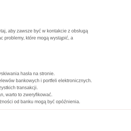
taj, aby zawsze być w kontakcie z obsługą
ac problemy, które mogą wystąpić, a
skiwania hasła na stronie.
elewów bankowych i portfeli elektronicznych.
stkich transakcji.
n, warto to zweryfikować.
leżności od banku mogą być opóźnienia.