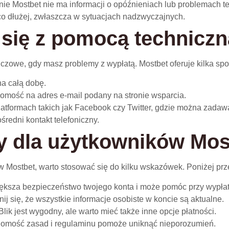
nie Mostbet nie ma informacji o opóźnieniach lub problemach t
o dłużej, zwłaszcza w sytuacjach nadzwyczajnych.
 się z pomocą technicz
uczowe, gdy masz problemy z wypłatą. Mostbet oferuje kilka sp
a całą dobę.
mość na adres e-mail podany na stronie wsparcia.
atformach takich jak Facebook czy Twitter, gdzie można zadaw
redni kontakt telefoniczny.
dy dla użytkowników Mos
w Mostbet, warto stosować się do kilku wskazówek. Poniżej pr
ększa bezpieczeństwo twojego konta i może pomóc przy wypła
j się, że wszystkie informacje osobiste w koncie są aktualne.
Blik jest wygodny, ale warto mieć także inne opcje płatności.
omość zasad i regulaminu pomoże uniknąć nieporozumień.