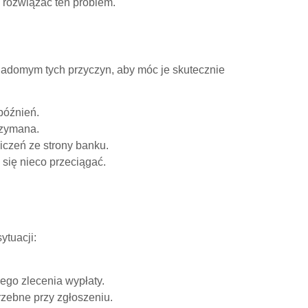
 rozwiązać ten problem.
wiadomym tych przyczyn, aby móc je skutecznie
późnień.
rzymana.
iczeń ze strony banku.
się nieco przeciągać.
ytuacji:
ego zlecenia wypłaty.
rzebne przy zgłoszeniu.