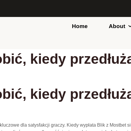
Home
About
bić, kiedy przedłuż
bić, kiedy przedłuż
uczowe dla satysfakcji graczy. Kiedy wypłata Blik z Mostbet si