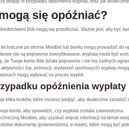
ży podjąć w przypadku opóźnienia wypłaty, oraz jak skutecznie
 mogą się opóźniać?
pośrednictwem Blik mogą się przedłużać. Ważne jest, aby być ś
echniczne po stronie Mostbet lub banku mogą prowadzić do o
obowe nie są poprawnie zweryfikowane, wypłata może być wst
, że Twoje konto Blik działa poprawnie i nie ma żadnych ogran
aktywności (np. promocji, wydarzeń sportowych) wypłaty mogą 
episach mogą wpływać na proces wypłat.
rzypadku opóźnienia wypłaty
ieje kilka kroków, które możesz podjąć, aby skutecznie zaradzić s
woje konto, aby sprawdzić, czy wypłata została zatwierdzona.
chniczną Mostbet, aby uzyskać więcej informacji na temat swoj
istotne dokumenty (potwierdzenia, e-maile), które mogą być pot