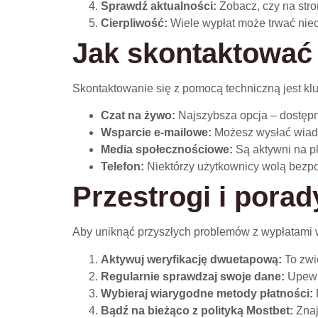
Sprawdź aktualności:
Zobacz, czy na stro
Cierpliwość:
Wiele wypłat może trwać niec
Jak skontaktować
Skontaktowanie się z pomocą techniczną jest kl
Czat na żywo:
Najszybsza opcja – dostępn
Wsparcie e-mailowe:
Możesz wysłać wiado
Media społecznościowe:
Są aktywni na pl
Telefon:
Niektórzy użytkownicy wolą bezpoś
Przestrogi i pora
Aby uniknąć przyszłych problemów z wypłatami 
Aktywuj weryfikację dwuetapową:
To zwi
Regularnie sprawdzaj swoje dane:
Upewni
Wybieraj wiarygodne metody płatności:
Bądź na bieżąco z polityką Mostbet:
Znaj