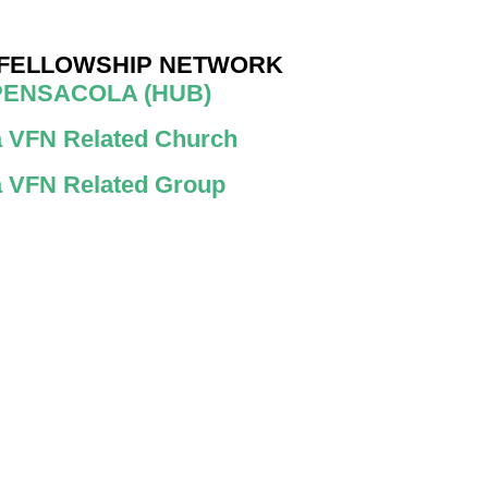
 FELLOWSHIP NETWORK
PENSACOLA (HUB)
 a VFN Related Church
 a VFN Related Group