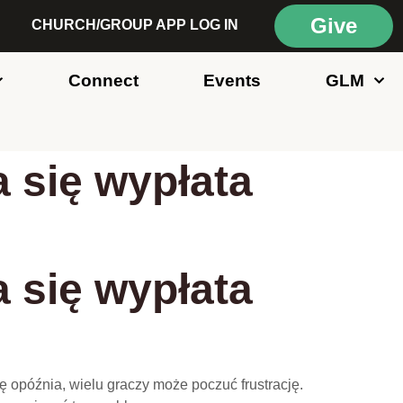
Give
CHURCH/GROUP APP LOG IN
Connect
Events
GLM
a się wypłata
a się wypłata
ę opóźnia, wielu graczy może poczuć frustrację.