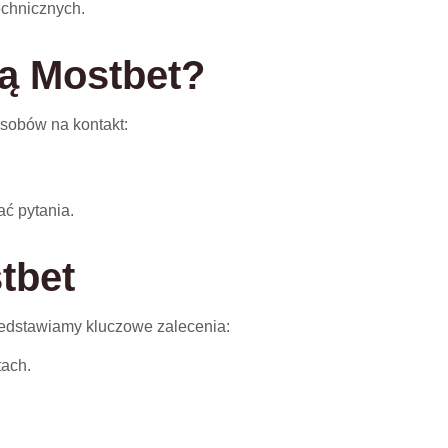
echnicznych.
ną Mostbet?
osobów na kontakt:
ać pytania.
tbet
zedstawiamy kluczowe zalecenia:
tach.