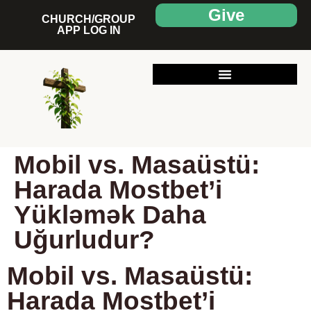
Give
CHURCH/GROUP
APP LOG IN
Mobil vs. Masaüstü:
Harada Mostbet’i
Yükləmək Daha
Uğurludur?
Mobil vs. Masaüstü:
Harada Mostbet’i