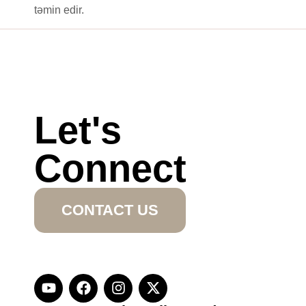
təmin edir.
Let's
Connect
CONTACT US