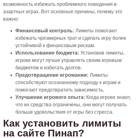
возможность избежать проблемного поведения в
азартных играх. Вот основные причины, почему это
важно:
Финансовый контроль:
Лимиты помогают
избежать чрезмерных трат и сделать игру более
устойчивой к финансовым рискам.
Использование бюджета:
Установив лимиты,
игроки могут лучше управлять своим игровым
бюджетом и избегать долгов.
Предотвращение игромании:
Лимиты
способствуют осознанному подходу к играм и
помогают предотвратить зависимость.
Улучшение игрового опыта:
Когда игроки знают,
что их средства ограничены, они могут получать
больше удовольствия от игры без стресса.
Как установить лимиты
на сайте Пинап?