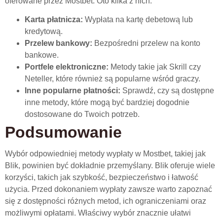
oferowane przez Mostbet. Oto kilka z nich:
Karta płatnicza:
Wypłata na kartę debetową lub
kredytową.
Przelew bankowy:
Bezpośredni przelew na konto
bankowe.
Portfele elektroniczne:
Metody takie jak Skrill czy
Neteller, które również są popularne wśród graczy.
Inne popularne płatności:
Sprawdź, czy są dostępne
inne metody, które mogą być bardziej dogodnie
dostosowane do Twoich potrzeb.
Podsumowanie
Wybór odpowiedniej metody wypłaty w Mostbet, takiej jak
Blik, powinien być dokładnie przemyślany. Blik oferuje wiele
korzyści, takich jak szybkość, bezpieczeństwo i łatwość
użycia. Przed dokonaniem wypłaty zawsze warto zapoznać
się z dostępności różnych metod, ich ograniczeniami oraz
możliwymi opłatami. Właściwy wybór znacznie ułatwi