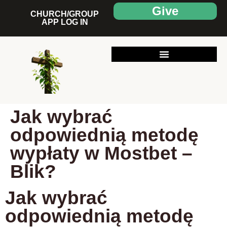
Give
CHURCH/GROUP
APP LOG IN
Jak wybrać
odpowiednią metodę
wypłaty w Mostbet –
Blik?
Jak wybrać
odpowiednią metodę