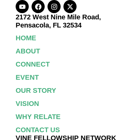
2172 West Nine Mile Road,
Pensacola, FL 32534
HOME
ABOUT
CONNECT
EVENT
OUR STORY
VISION
WHY RELATE
CONTACT US
VINE FELLOWSHIP NETWORK