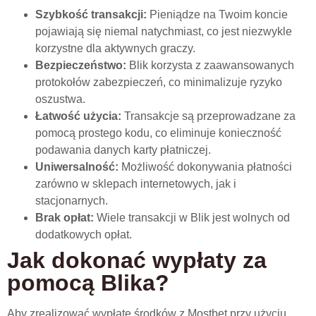
Szybkość transakcji:
Pieniądze na Twoim koncie
pojawiają się niemal natychmiast, co jest niezwykle
korzystne dla aktywnych graczy.
Bezpieczeństwo:
Blik korzysta z zaawansowanych
protokołów zabezpieczeń, co minimalizuje ryzyko
oszustwa.
Łatwość użycia:
Transakcje są przeprowadzane za
pomocą prostego kodu, co eliminuje konieczność
podawania danych karty płatniczej.
Uniwersalność:
Możliwość dokonywania płatności
zarówno w sklepach internetowych, jak i
stacjonarnych.
Brak opłat:
Wiele transakcji w Blik jest wolnych od
dodatkowych opłat.
Jak dokonać wypłaty za
pomocą Blika?
Aby zrealizować wypłatę środków z Mostbet przy użyciu