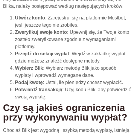
Blika, należy postępować według następujących kroków:
Utwórz konto:
Zarejestruj się na platformie Mostbet,
jeśli jeszcze tego nie zrobiłeś.
Zweryfikuj swoje konto:
Upewnij się, że Twoje konto
zostało zweryfikowane zgodnie z wymaganiami
platformy.
Przejdź do sekcji wypłat:
Wejdź w zakładkę wypłat,
gdzie możesz znaleźć dostępne metody.
Wybierz Blik:
Wybierz metodę Blik jako sposób
wypłaty i wprowadź wymagane dane.
Podaj kwotę:
Ustal, ile pieniędzy chcesz wypłacić.
Potwierdź transakcję:
Użyj kodu Blik, aby potwierdzić
swoją wypłatę.
Czy są jakieś ograniczenia
przy wykonywaniu wypłat?
Chociaż Blik jest wygodną i szybką metodą wypłaty, istnieją