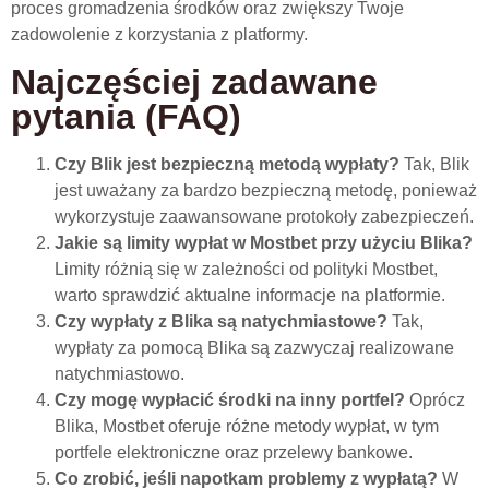
proces gromadzenia środków oraz zwiększy Twoje
zadowolenie z korzystania z platformy.
Najczęściej zadawane
pytania (FAQ)
Czy Blik jest bezpieczną metodą wypłaty?
Tak, Blik
jest uważany za bardzo bezpieczną metodę, ponieważ
wykorzystuje zaawansowane protokoły zabezpieczeń.
Jakie są limity wypłat w Mostbet przy użyciu Blika?
Limity różnią się w zależności od polityki Mostbet,
warto sprawdzić aktualne informacje na platformie.
Czy wypłaty z Blika są natychmiastowe?
Tak,
wypłaty za pomocą Blika są zazwyczaj realizowane
natychmiastowo.
Czy mogę wypłacić środki na inny portfel?
Oprócz
Blika, Mostbet oferuje różne metody wypłat, w tym
portfele elektroniczne oraz przelewy bankowe.
Co zrobić, jeśli napotkam problemy z wypłatą?
W