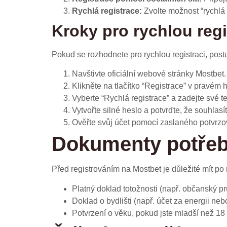
Rychlá registrace:
Zvolte možnost “rychlá r
Kroky pro rychlou regi
Pokud se rozhodnete pro rychlou registraci, postu
Navštivte oficiální webové stránky Mostbet.
Klikněte na tlačítko “Registrace” v pravém 
Vyberte “Rychlá registrace” a zadejte své te
Vytvořte silné heslo a potvrďte, že souhlas
Ověřte svůj účet pomocí zaslaného potvrzo
Dokumenty potřeb
Před registrováním na Mostbet je důležité mít po 
Platný doklad totožnosti (např. občanský p
Doklad o bydlišti (např. účet za energii neb
Potvrzení o věku, pokud jste mladší než 18