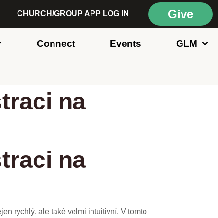
Give
CHURCH/GROUP APP LOG IN
Connect
Events
GLM
traci na
traci na
 rychlý, ale také velmi intuitivní. V tomto