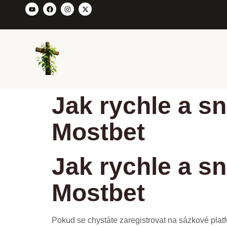
Jak rychle a s
Mostbet
Jak rychle a s
Mostbet
Pokud se chystáte zaregistrovat na sázkové platf