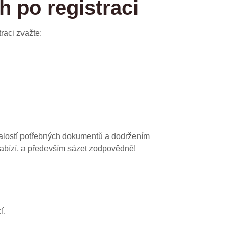
h po registraci
raci zvažte:
znalostí potřebných dokumentů a dodržením
nabízí, a především sázet zodpovědně!
í.