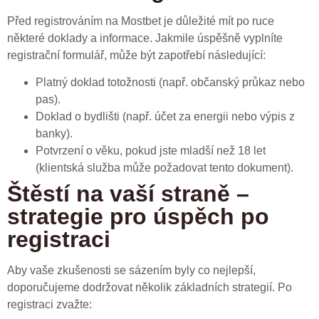
Před registrováním na Mostbet je důležité mít po ruce
některé doklady a informace. Jakmile úspěšně vyplníte
registrační formulář, může být zapotřebí následující:
Platný doklad totožnosti (např. občanský průkaz nebo
pas).
Doklad o bydlišti (např. účet za energii nebo výpis z
banky).
Potvrzení o věku, pokud jste mladší než 18 let
(klientská služba může požadovat tento dokument).
Štěstí na vaší straně –
strategie pro úspěch po
registraci
Aby vaše zkušenosti se sázením byly co nejlepší,
doporučujeme dodržovat několik základních strategií. Po
registraci zvažte: